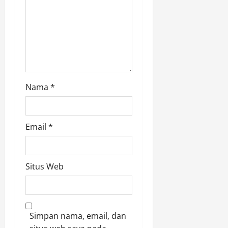
Nama
*
Email
*
Situs Web
Simpan nama, email, dan