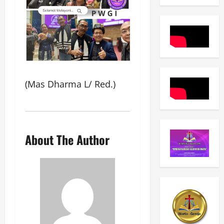
(Mas Dharma L/ Red.)
About The Author