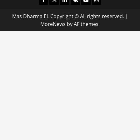
Mas Dharma EL Copyright © All rights reserved.
|
MoreNews
by AF themes.