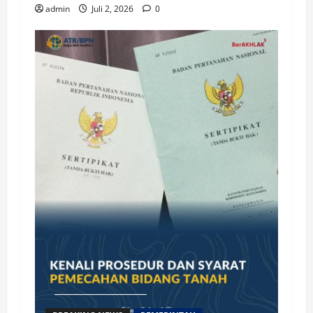
admin
Juli 2, 2026
0