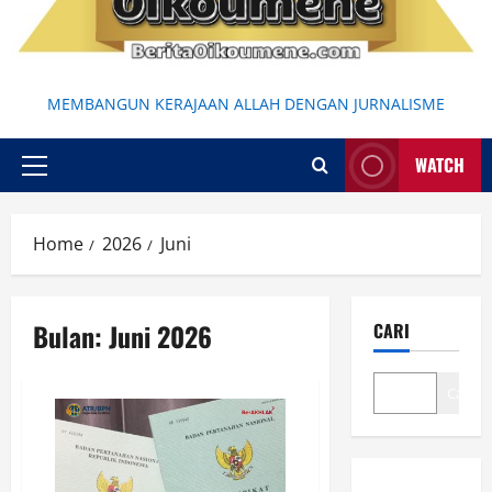
MEMBANGUN KERAJAAN ALLAH DENGAN JURNALISME
WATCH
Primary
Menu
Home
2026
Juni
Bulan:
Juni 2026
CARI
Cari