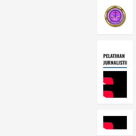
PELATIHAN
JURNALISTIK