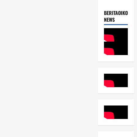
BERITAOIKOUME
NEWS