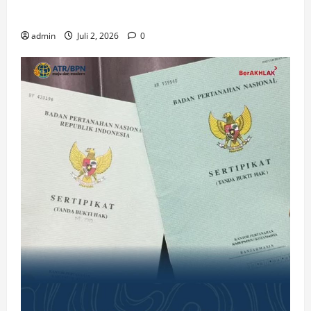
Gereja di Era Digital
admin
Juli 2, 2026
0