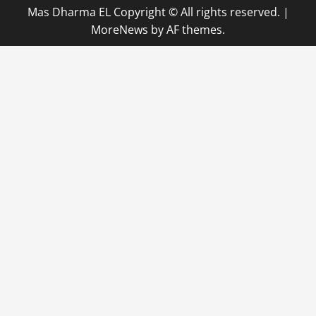
Mas Dharma EL Copyright © All rights reserved.
|
MoreNews
by AF themes.