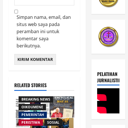
Simpan nama, email, dan
situs web saya pada
peramban ini untuk
komentar saya
berikutnya.
PELATIHAN
JURNALISTIK
RELATED STORIES
AGAMA
BREAKING NEWS
OIKOUMENE
PEMERINTAH
PERISTIWA
SOSIAL