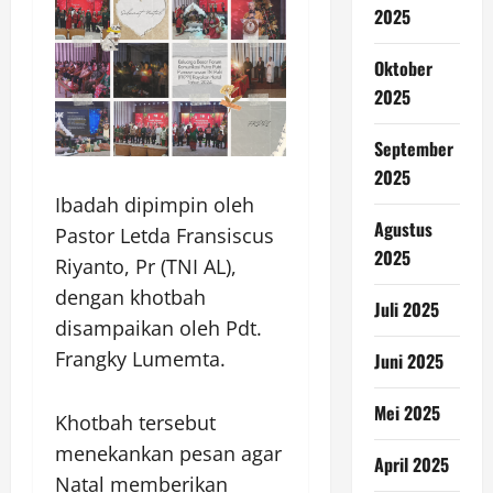
2025
Oktober
2025
September
2025
Ibadah dipimpin oleh
Agustus
Pastor Letda Fransiscus
2025
Riyanto, Pr (TNI AL),
dengan khotbah
Juli 2025
disampaikan oleh Pdt.
Frangky Lumemta.
Juni 2025
Mei 2025
Khotbah tersebut
menekankan pesan agar
April 2025
Natal memberikan