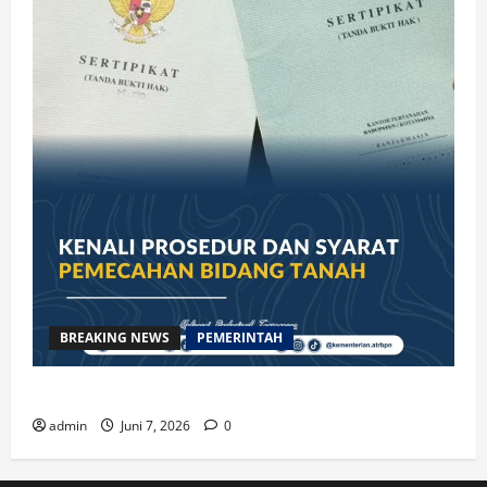
BREAKING NEWS
PEMERINTAH
Kenali Prosedur dan Syarat Pemecahan Bidang Tanah
admin
Juni 7, 2026
0