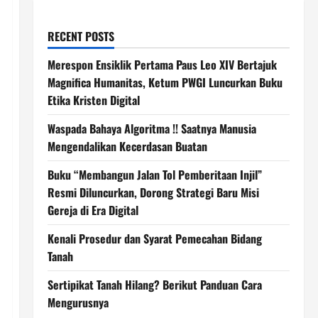
RECENT POSTS
Merespon Ensiklik Pertama Paus Leo XIV Bertajuk
Magnifica Humanitas, Ketum PWGI Luncurkan Buku
Etika Kristen Digital
Waspada Bahaya Algoritma !! Saatnya Manusia
Mengendalikan Kecerdasan Buatan
Buku “Membangun Jalan Tol Pemberitaan Injil”
Resmi Diluncurkan, Dorong Strategi Baru Misi
Gereja di Era Digital
Kenali Prosedur dan Syarat Pemecahan Bidang
Tanah
Sertipikat Tanah Hilang? Berikut Panduan Cara
Mengurusnya