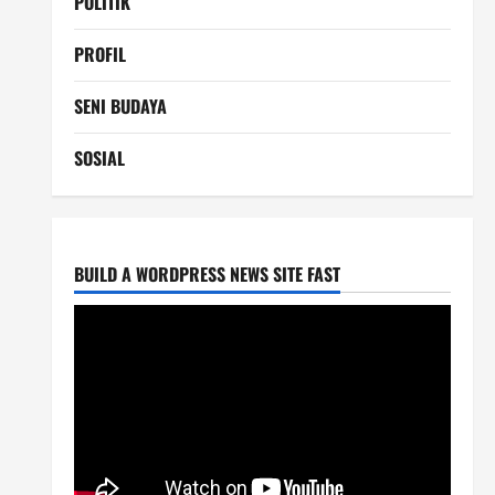
POLITIK
PROFIL
SENI BUDAYA
SOSIAL
BUILD A WORDPRESS NEWS SITE FAST