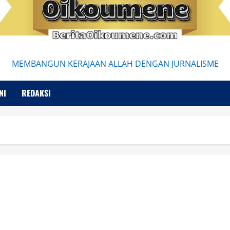
MEMBANGUN KERAJAAN ALLAH DENGAN JURNALISME
NI
REDAKSI