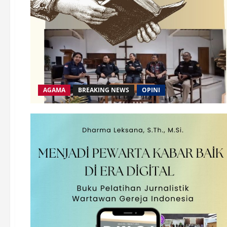
AGAMA
BREAKING NEWS
OPINI