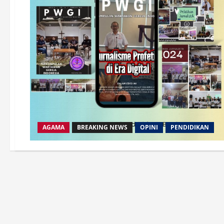
AGAMA
BREAKING NEWS
OPINI
PENDIDIKAN