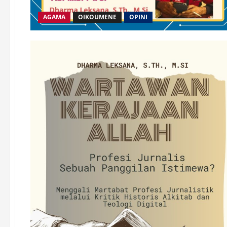
AGAMA
OIKOUMENE
OPINI