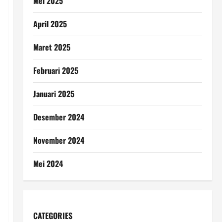
Mei 2025
April 2025
Maret 2025
Februari 2025
Januari 2025
Desember 2024
November 2024
Mei 2024
CATEGORIES