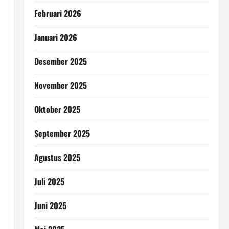
Februari 2026
Januari 2026
Desember 2025
November 2025
Oktober 2025
September 2025
Agustus 2025
Juli 2025
Juni 2025