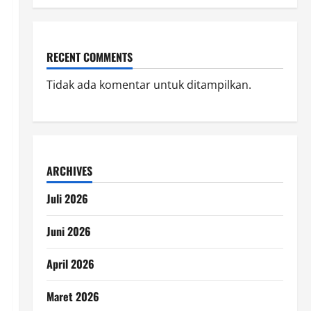
RECENT COMMENTS
Tidak ada komentar untuk ditampilkan.
ARCHIVES
Juli 2026
Juni 2026
April 2026
Maret 2026