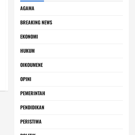
AGAMA
BREAKING NEWS
EKONOMI
HUKUM
OIKOUMENE
OPINI
PEMERINTAH
PENDIDIKAN
PERISTIWA