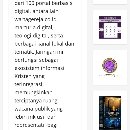
dari 100 portal berbasis
digital, antara lain
wartagereja.co.id,
marturia.digital,
teologi.digital, serta
berbagai kanal lokal dan
tematik. Jaringan ini
berfungsi sebagai
ekosistem informasi
Kristen yang
terintegrasi,
memungkinkan
terciptanya ruang
wacana publik yang
lebih inklusif dan
representatif bagi