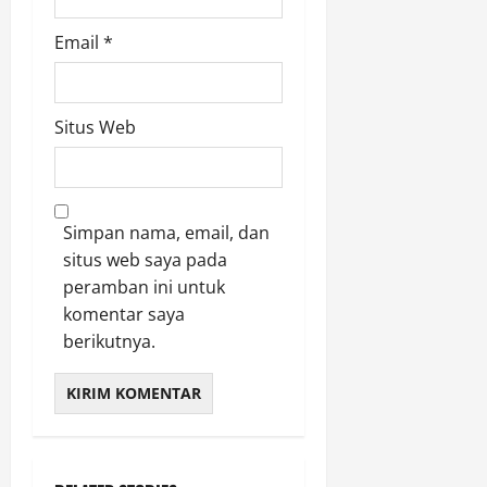
Email
*
Situs Web
Simpan nama, email, dan
situs web saya pada
peramban ini untuk
komentar saya
berikutnya.