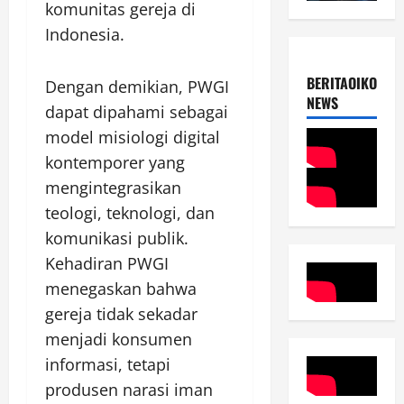
komunitas gereja di
Indonesia.
BERITAOIKOUME
Dengan demikian, PWGI
NEWS
dapat dipahami sebagai
model misiologi digital
kontemporer yang
mengintegrasikan
teologi, teknologi, dan
komunikasi publik.
Kehadiran PWGI
menegaskan bahwa
gereja tidak sekadar
menjadi konsumen
informasi, tetapi
produsen narasi iman