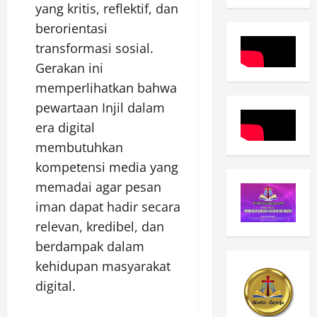
yang kritis, reflektif, dan
berorientasi
transformasi sosial.
Gerakan ini
memperlihatkan bahwa
pewartaan Injil dalam
era digital
membutuhkan
kompetensi media yang
memadai agar pesan
iman dapat hadir secara
relevan, kredibel, dan
berdampak dalam
kehidupan masyarakat
digital.