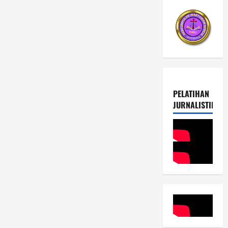
PELATIHAN
JURNALISTIK