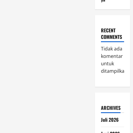
RECENT
COMMENTS
Tidak ada
komentar
untuk
ditampilkan.
ARCHIVES
Juli 2026