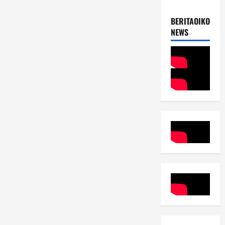
BERITAOIKOUME
NEWS