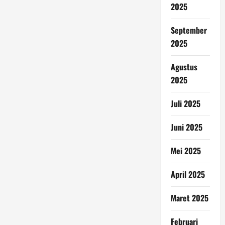
2025
September
2025
Agustus
2025
Juli 2025
Juni 2025
Mei 2025
April 2025
Maret 2025
Februari