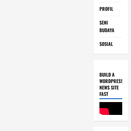
PROFIL
SENI
BUDAYA
SOSIAL
BUILD A
WORDPRESS
NEWS SITE
FAST