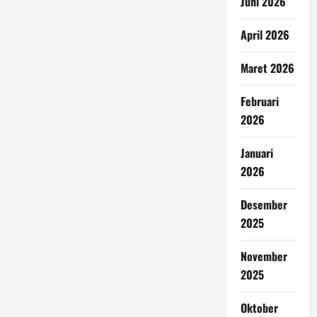
Juni 2026
April 2026
Maret 2026
Februari
2026
Januari
2026
Desember
2025
November
2025
Oktober