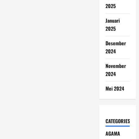
2025
Januari
2025
Desember
2024
November
2024
Mei 2024
CATEGORIES
AGAMA