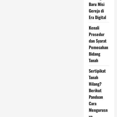
Baru Misi
Gereja di
Era Digital
Kenali
Prosedur
dan Syarat
Pemecahan
Bidang
Tanah
Sertipikat
Tanah
Hilang?
Berikut
Panduan
Cara
Mengurusn
ya