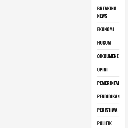
BREAKING
NEWS
EKONOMI
HUKUM
OIKOUMENE
OPINI
PEMERINTAH
PENDIDIKAN
PERISTIWA
POLITIK