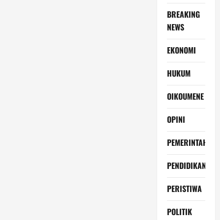
BREAKING
NEWS
EKONOMI
HUKUM
OIKOUMENE
OPINI
PEMERINTAH
PENDIDIKAN
PERISTIWA
POLITIK