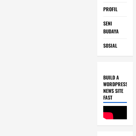
PROFIL
SENI
BUDAYA
SOSIAL
BUILD A
WORDPRESS
NEWS SITE
FAST