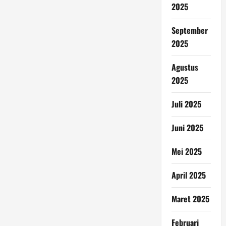
2025
September
2025
Agustus
2025
Juli 2025
Juni 2025
Mei 2025
April 2025
Maret 2025
Februari