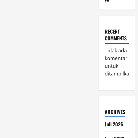
RECENT
COMMENTS
Tidak ada
komentar
untuk
ditampilkan.
ARCHIVES
Juli 2026