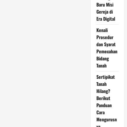
Baru Misi
Gereja di
Era Digital
Kenali
Prosedur
dan Syarat
Pemecahan
Bidang
Tanah
Sertipikat
Tanah
Hilang?
Berikut
Panduan
Cara
Mengurusn
ya