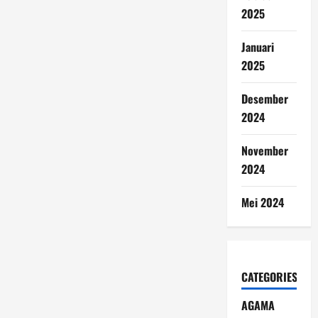
2025
Januari
2025
Desember
2024
November
2024
Mei 2024
CATEGORIES
AGAMA