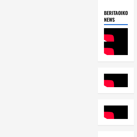
BERITAOIKOUME
NEWS