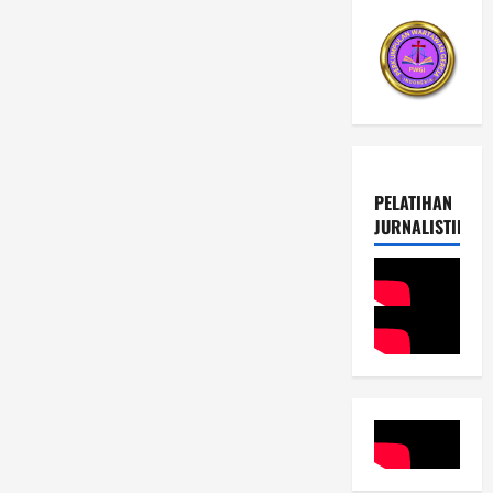
PELATIHAN
JURNALISTIK