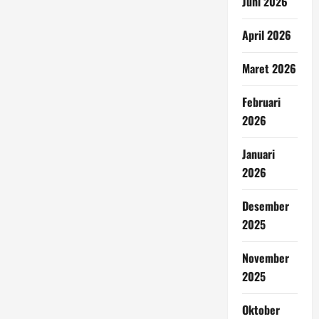
Juni 2026
April 2026
Maret 2026
Februari
2026
Januari
2026
Desember
2025
November
2025
Oktober