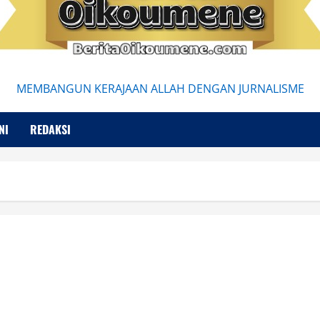
MEMBANGUN KERAJAAN ALLAH DENGAN JURNALISME
NI
REDAKSI