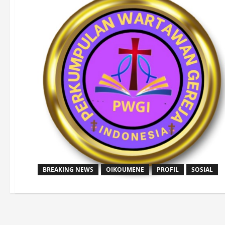
BREAKING NEWS
OIKOUMENE
PROFIL
SOSIAL