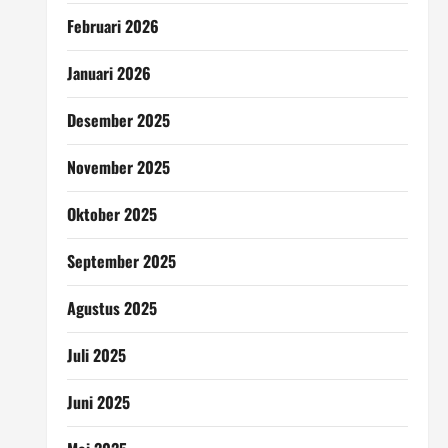
Februari 2026
Januari 2026
Desember 2025
November 2025
Oktober 2025
September 2025
Agustus 2025
Juli 2025
Juni 2025