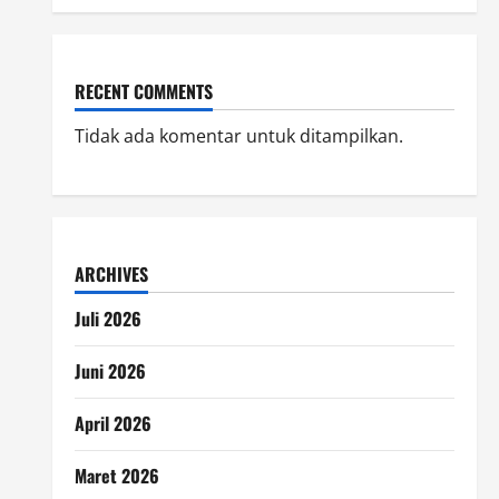
RECENT COMMENTS
Tidak ada komentar untuk ditampilkan.
ARCHIVES
Juli 2026
Juni 2026
April 2026
Maret 2026