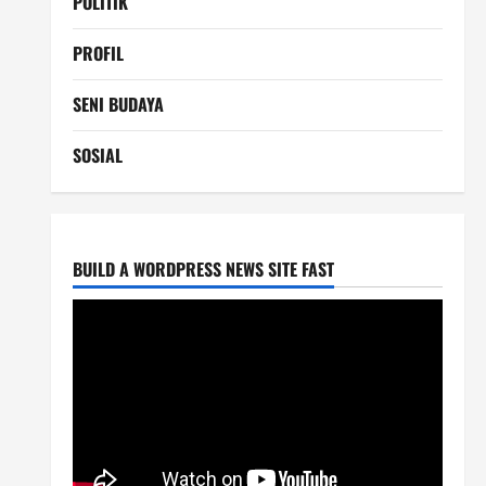
POLITIK
PROFIL
SENI BUDAYA
SOSIAL
BUILD A WORDPRESS NEWS SITE FAST