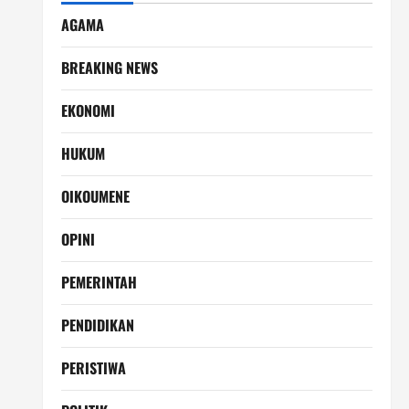
AGAMA
BREAKING NEWS
EKONOMI
HUKUM
OIKOUMENE
OPINI
PEMERINTAH
PENDIDIKAN
PERISTIWA