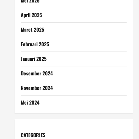
Mei 2025
April 2025
Maret 2025
Februari 2025
Januari 2025
Desember 2024
November 2024
Mei 2024
CATEGORIES