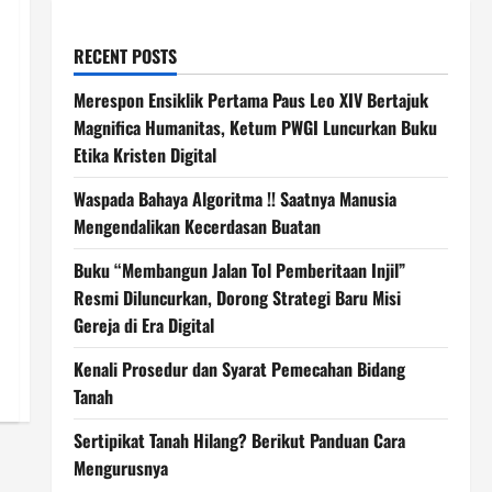
RECENT POSTS
Merespon Ensiklik Pertama Paus Leo XIV Bertajuk
Magnifica Humanitas, Ketum PWGI Luncurkan Buku
Etika Kristen Digital
Waspada Bahaya Algoritma !! Saatnya Manusia
Mengendalikan Kecerdasan Buatan
Buku “Membangun Jalan Tol Pemberitaan Injil”
Resmi Diluncurkan, Dorong Strategi Baru Misi
Gereja di Era Digital
Kenali Prosedur dan Syarat Pemecahan Bidang
Tanah
Sertipikat Tanah Hilang? Berikut Panduan Cara
Mengurusnya