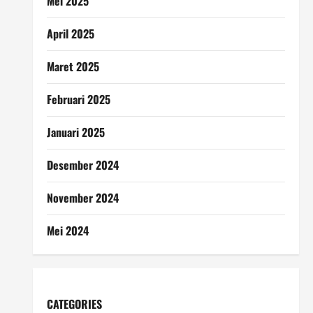
Mei 2025
April 2025
Maret 2025
Februari 2025
Januari 2025
Desember 2024
November 2024
Mei 2024
CATEGORIES