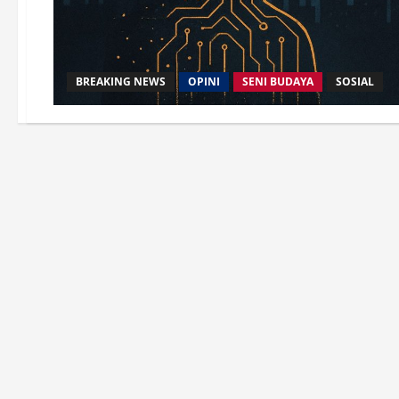
BREAKING NEWS
OPINI
SENI BUDAYA
SOSIAL