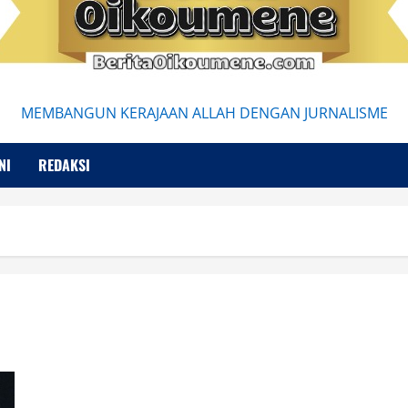
MEMBANGUN KERAJAAN ALLAH DENGAN JURNALISME
NI
REDAKSI