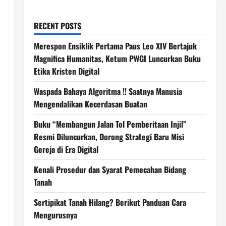
RECENT POSTS
Merespon Ensiklik Pertama Paus Leo XIV Bertajuk
Magnifica Humanitas, Ketum PWGI Luncurkan Buku
Etika Kristen Digital
Waspada Bahaya Algoritma !! Saatnya Manusia
Mengendalikan Kecerdasan Buatan
Buku “Membangun Jalan Tol Pemberitaan Injil”
Resmi Diluncurkan, Dorong Strategi Baru Misi
Gereja di Era Digital
Kenali Prosedur dan Syarat Pemecahan Bidang
Tanah
Sertipikat Tanah Hilang? Berikut Panduan Cara
Mengurusnya