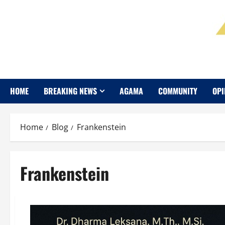
HOME
BREAKING NEWS
AGAMA
COMMUNITY
OPI
Home
Blog
Frankenstein
Frankenstein