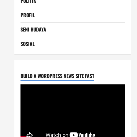
POLITIK
PROFIL
SENI BUDAYA
SOSIAL
BUILD A WORDPRESS NEWS SITE FAST