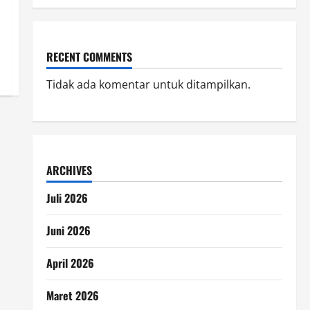
RECENT COMMENTS
Tidak ada komentar untuk ditampilkan.
ARCHIVES
Juli 2026
Juni 2026
April 2026
Maret 2026