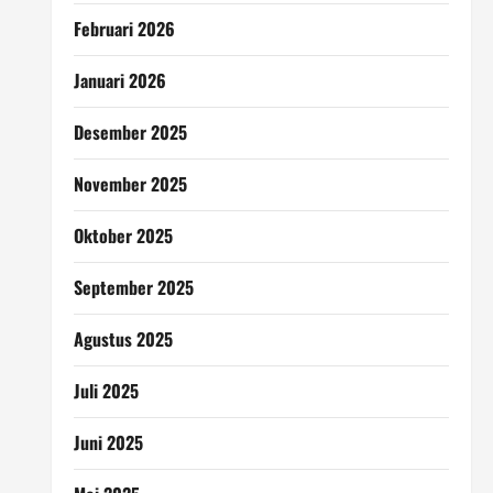
Februari 2026
Januari 2026
Desember 2025
November 2025
Oktober 2025
September 2025
Agustus 2025
Juli 2025
Juni 2025