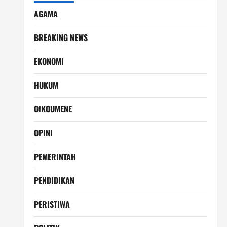
AGAMA
BREAKING NEWS
EKONOMI
HUKUM
OIKOUMENE
OPINI
PEMERINTAH
PENDIDIKAN
PERISTIWA