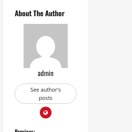
About The Author
admin
See author's
posts
Previous: