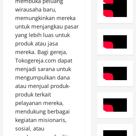
membuka peluang
wirausaha baru,
memungkinkan mereka
untuk menjangkau pasar
yang lebih luas untuk
produk atau jasa
mereka. Bagi gereja,
Tokogereja.com dapat
menjadi sarana untuk
mengumpulkan dana
atau menjual produk-
produk terkait
pelayanan mereka,
mendukung berbagai
kegiatan misionaris,
sosial, atau