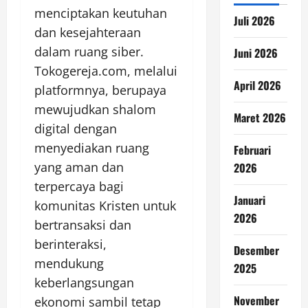
menciptakan keutuhan
Juli 2026
dan kesejahteraan
dalam ruang siber.
Juni 2026
Tokogereja.com, melalui
April 2026
platformnya, berupaya
mewujudkan shalom
Maret 2026
digital dengan
menyediakan ruang
Februari
yang aman dan
2026
terpercaya bagi
Januari
komunitas Kristen untuk
2026
bertransaksi dan
berinteraksi,
Desember
mendukung
2025
keberlangsungan
November
ekonomi sambil tetap