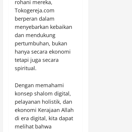
rohani mereka,
Tokogereja.com
berperan dalam
menyebarkan kebaikan
dan mendukung
pertumbuhan, bukan
hanya secara ekonomi
tetapi juga secara
spiritual.
Dengan memahami
konsep shalom digital,
pelayanan holistik, dan
ekonomi Kerajaan Allah
di era digital, kita dapat
melihat bahwa