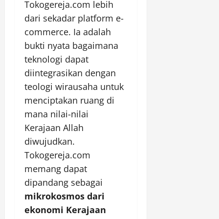
Tokogereja.com lebih
dari sekadar platform e-
commerce. Ia adalah
bukti nyata bagaimana
teknologi dapat
diintegrasikan dengan
teologi wirausaha untuk
menciptakan ruang di
mana nilai-nilai
Kerajaan Allah
diwujudkan.
Tokogereja.com
memang dapat
dipandang sebagai
mikrokosmos dari
ekonomi Kerajaan