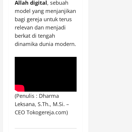
Allah digital
, sebuah
model yang menjanjikan
bagi gereja untuk terus
relevan dan menjadi
berkat di tengah
dinamika dunia modern.
(Penulis : Dharma
Leksana, S.Th., M.Si. –
CEO Tokogereja.com)