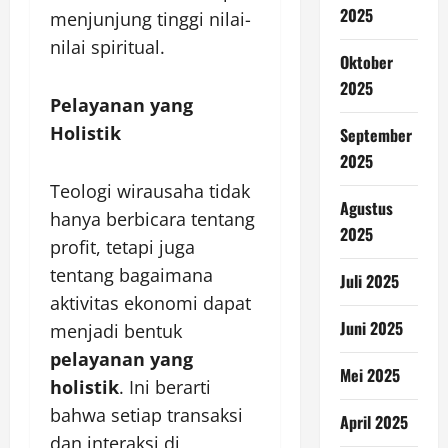
2025
menjunjung tinggi nilai-
nilai spiritual.
Oktober
2025
Pelayanan yang
Holistik
September
2025
Teologi wirausaha tidak
Agustus
hanya berbicara tentang
2025
profit, tetapi juga
tentang bagaimana
Juli 2025
aktivitas ekonomi dapat
Juni 2025
menjadi bentuk
pelayanan yang
Mei 2025
holistik
. Ini berarti
bahwa setiap transaksi
April 2025
dan interaksi di