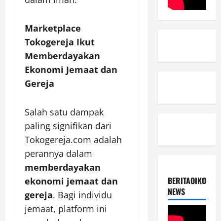
Marketplace
Tokogereja Ikut
Memberdayakan
Ekonomi Jemaat dan
Gereja
Salah satu dampak
paling signifikan dari
Tokogereja.com adalah
perannya dalam
memberdayakan
BERITAOIKOUME
ekonomi jemaat dan
NEWS
gereja
. Bagi individu
jemaat, platform ini