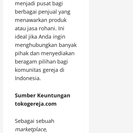
menjadi pusat bagi
berbagai penjual yang
menawarkan produk
atau jasa rohani. Ini
ideal jika Anda ingin
menghubungkan banyak
pihak dan menyediakan
beragam pilihan bagi
komunitas gereja di
Indonesia.
Sumber Keuntungan
tokogereja.com
Sebagai sebuah
marketplace
,