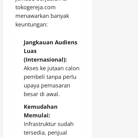
tokogereja.com
menawarkan banyak
keuntungan:
Jangkauan Audiens
Luas
(Internasional):
Akses ke jutaan calon
pembeli tanpa perlu
upaya pemasaran
besar di awal.
Kemudahan
Memulai:
Infrastruktur sudah
tersedia, penjual