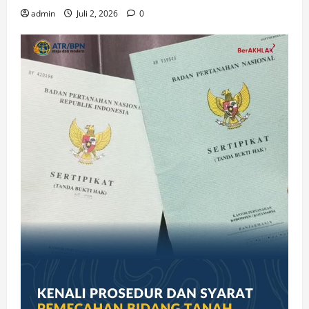
admin
Juli 2, 2026
0