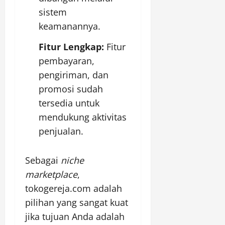
sistem
keamanannya.
Fitur Lengkap:
Fitur
pembayaran,
pengiriman, dan
promosi sudah
tersedia untuk
mendukung aktivitas
penjualan.
Sebagai
niche
marketplace
,
tokogereja.com adalah
pilihan yang sangat kuat
jika tujuan Anda adalah