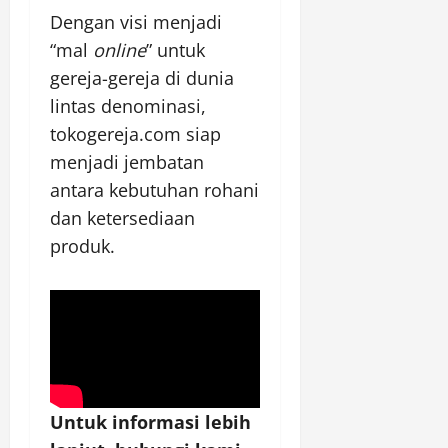
Dengan visi menjadi
“mal
online
” untuk
gereja-gereja di dunia
lintas denominasi,
tokogereja.com siap
menjadi jembatan
antara kebutuhan rohani
dan ketersediaan
produk.
Untuk informasi lebih