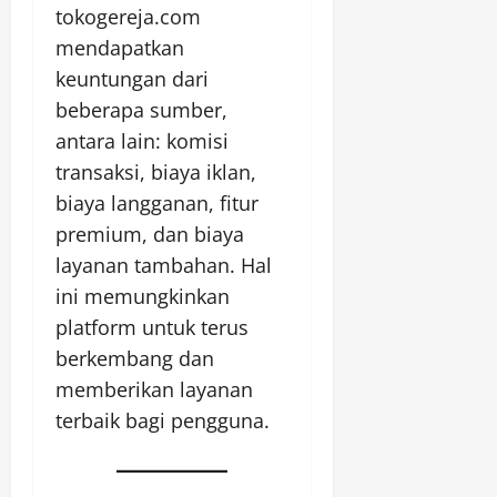
tokogereja.com
mendapatkan
keuntungan dari
beberapa sumber,
antara lain: komisi
transaksi, biaya iklan,
biaya langganan, fitur
premium, dan biaya
layanan tambahan. Hal
ini memungkinkan
platform untuk terus
berkembang dan
memberikan layanan
terbaik bagi pengguna.