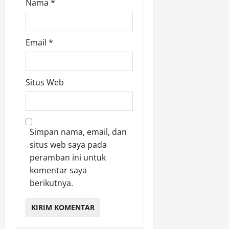
Nama
*
Email
*
Situs Web
Simpan nama, email, dan
situs web saya pada
peramban ini untuk
komentar saya
berikutnya.