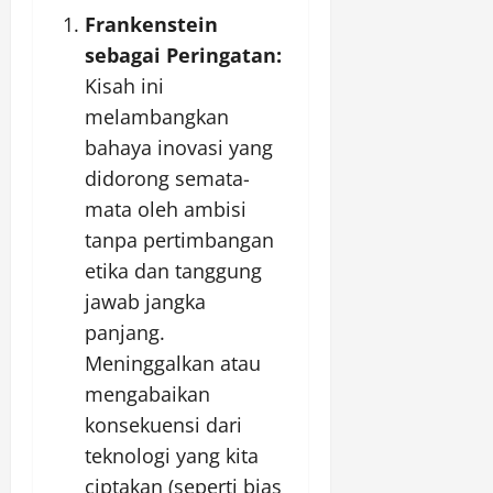
Frankenstein
sebagai Peringatan:
Kisah ini
melambangkan
bahaya inovasi yang
didorong semata-
mata oleh ambisi
tanpa pertimbangan
etika dan tanggung
jawab jangka
panjang.
Meninggalkan atau
mengabaikan
konsekuensi dari
teknologi yang kita
ciptakan (seperti bias