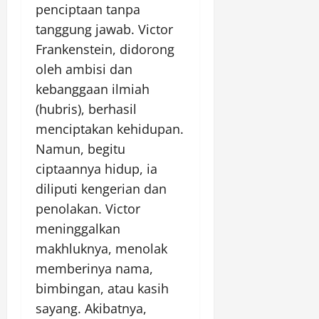
penciptaan tanpa
tanggung jawab. Victor
Frankenstein, didorong
oleh ambisi dan
kebanggaan ilmiah
(hubris), berhasil
menciptakan kehidupan.
Namun, begitu
ciptaannya hidup, ia
diliputi kengerian dan
penolakan. Victor
meninggalkan
makhluknya, menolak
memberinya nama,
bimbingan, atau kasih
sayang. Akibatnya,