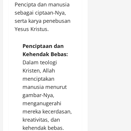
Pencipta dan manusia
sebagai ciptaan-Nya,
serta karya penebusan
Yesus Kristus.
Penciptaan dan
Kehendak Bebas:
Dalam teologi
Kristen, Allah
menciptakan
manusia menurut
gambar-Nya,
menganugerahi
mereka kecerdasan,
kreativitas, dan
kehendak bebas.