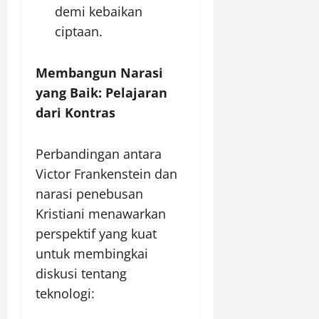
demi kebaikan
ciptaan.
Membangun Narasi
yang Baik: Pelajaran
dari Kontras
Perbandingan antara
Victor Frankenstein dan
narasi penebusan
Kristiani menawarkan
perspektif yang kuat
untuk membingkai
diskusi tentang
teknologi: