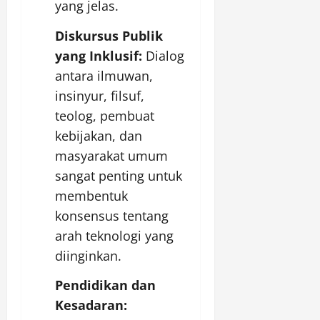
yang jelas.
Diskursus Publik
yang Inklusif:
Dialog
antara ilmuwan,
insinyur, filsuf,
teolog, pembuat
kebijakan, dan
masyarakat umum
sangat penting untuk
membentuk
konsensus tentang
arah teknologi yang
diinginkan.
Pendidikan dan
Kesadaran: