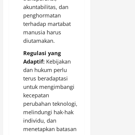
akuntabilitas, dan
penghormatan
terhadap martabat
manusia harus
diutamakan.
Regulasi yang
Adaptif:
Kebijakan
dan hukum perlu
terus beradaptasi
untuk mengimbangi
kecepatan
perubahan teknologi,
melindungi hak-hak
individu, dan
menetapkan batasan