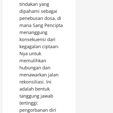
tindakan yang
dipahami sebagai
penebusan dosa, di
mana Sang Pencipta
menanggung
konsekuensi dari
kegagalan ciptaan-
Nya untuk
memulihkan
hubungan dan
menawarkan jalan
rekonsiliasi. Ini
adalah bentuk
tanggung jawab
tertinggi:
pengorbanan diri