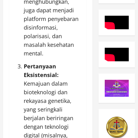
menghubungkan,
juga dapat menjadi
platform penyebaran
disinformasi,
polarisasi, dan
masalah kesehatan
mental.
Pertanyaan
Eksistensial:
Kemajuan dalam
bioteknologi dan
rekayasa genetika,
yang seringkali
berjalan beriringan
dengan teknologi
digital (misalnya,