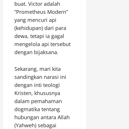
buat. Victor adalah
“Prometheus Modern”
yang mencuri api
(kehidupan) dari para
dewa, tetapi ia gagal
mengelola api tersebut
dengan bijaksana.
Sekarang, mari kita
sandingkan narasi ini
dengan inti teologi
Kristen, khususnya
dalam pemahaman
dogmatika tentang
hubungan antara Allah
(Yahweh) sebagai