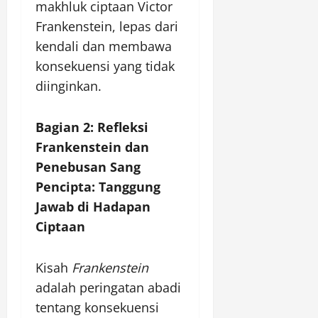
makhluk ciptaan Victor
Frankenstein, lepas dari
kendali dan membawa
konsekuensi yang tidak
diinginkan.
Bagian 2: Refleksi
Frankenstein dan
Penebusan Sang
Pencipta: Tanggung
Jawab di Hadapan
Ciptaan
Kisah
Frankenstein
adalah peringatan abadi
tentang konsekuensi