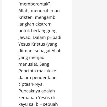
“memberontak”,
Allah, menurut iman
Kristen, mengambil
langkah ekstrem
untuk bertanggung
jawab. Dalam pribadi
Yesus Kristus (yang
diimani sebagai Allah
yang menjadi
manusia), Sang
Pencipta masuk ke
dalam penderitaan
ciptaan-Nya.
Puncaknya adalah
kematian Yesus di
kayu salib – sebuah