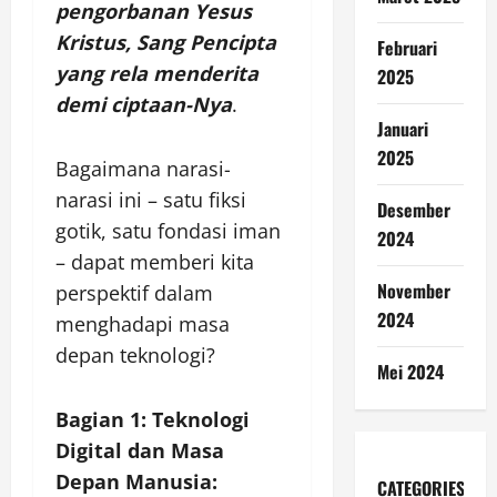
pengorbanan Yesus
Kristus, Sang Pencipta
Februari
yang rela menderita
2025
demi ciptaan-Nya
.
Januari
2025
Bagaimana narasi-
narasi ini – satu fiksi
Desember
gotik, satu fondasi iman
2024
– dapat memberi kita
November
perspektif dalam
2024
menghadapi masa
depan teknologi?
Mei 2024
Bagian 1: Teknologi
Digital dan Masa
Depan Manusia:
CATEGORIES