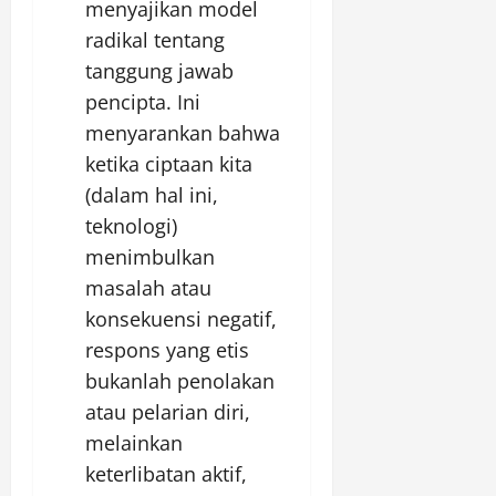
menyajikan model
radikal tentang
tanggung jawab
pencipta. Ini
menyarankan bahwa
ketika ciptaan kita
(dalam hal ini,
teknologi)
menimbulkan
masalah atau
konsekuensi negatif,
respons yang etis
bukanlah penolakan
atau pelarian diri,
melainkan
keterlibatan aktif,