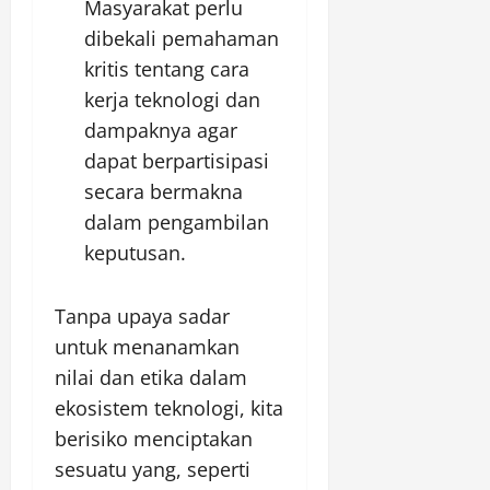
Masyarakat perlu
dibekali pemahaman
kritis tentang cara
kerja teknologi dan
dampaknya agar
dapat berpartisipasi
secara bermakna
dalam pengambilan
keputusan.
Tanpa upaya sadar
untuk menanamkan
nilai dan etika dalam
ekosistem teknologi, kita
berisiko menciptakan
sesuatu yang, seperti