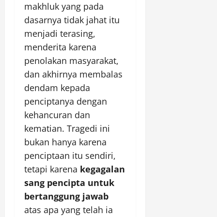
makhluk yang pada
dasarnya tidak jahat itu
menjadi terasing,
menderita karena
penolakan masyarakat,
dan akhirnya membalas
dendam kepada
penciptanya dengan
kehancuran dan
kematian. Tragedi ini
bukan hanya karena
penciptaan itu sendiri,
tetapi karena
kegagalan
sang pencipta untuk
bertanggung jawab
atas apa yang telah ia