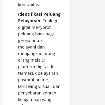
komunitas.
Identifikasi Peluang
Pelayanan:
Teologi
digital menyoroti
peluang baru bagi
gereja untuk
melayani dan
menjangkau orang-
orang melalui
platform digital. Ini
termasuk pelayanan
pastoral online,
konseling virtual, dan
penyebaran konten
keagamaan yang