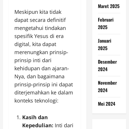
Maret 2025
Meskipun kita tidak
Februari
dapat secara definitif
2025
mengetahui tindakan
spesifik Yesus di era
Januari
digital, kita dapat
2025
merenungkan prinsip-
prinsip inti dari
Desember
kehidupan dan ajaran-
2024
Nya, dan bagaimana
November
prinsip-prinsip ini dapat
2024
diterjemahkan ke dalam
konteks teknologi:
Mei 2024
Kasih dan
Kepedulian:
Inti dari