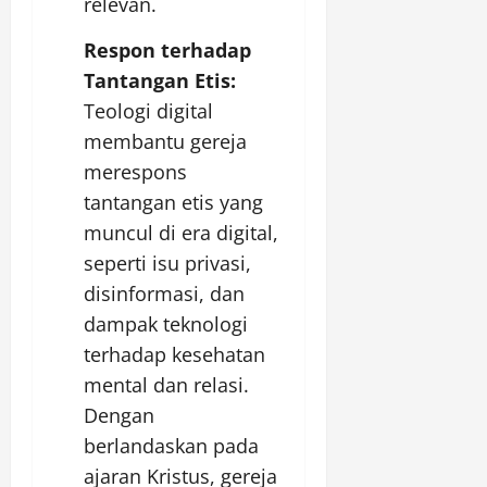
relevan.
Respon terhadap
Tantangan Etis:
Teologi digital
membantu gereja
merespons
tantangan etis yang
muncul di era digital,
seperti isu privasi,
disinformasi, dan
dampak teknologi
terhadap kesehatan
mental dan relasi.
Dengan
berlandaskan pada
ajaran Kristus, gereja