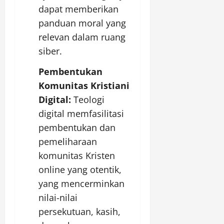
dapat memberikan
panduan moral yang
relevan dalam ruang
siber.
Pembentukan
Komunitas Kristiani
Digital:
Teologi
digital memfasilitasi
pembentukan dan
pemeliharaan
komunitas Kristen
online yang otentik,
yang mencerminkan
nilai-nilai
persekutuan, kasih,