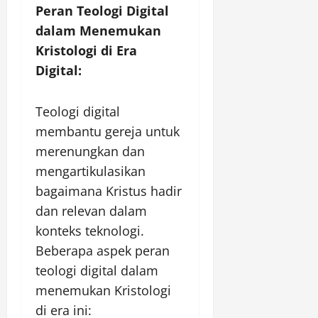
Peran Teologi Digital
dalam Menemukan
Kristologi di Era
Digital:
Teologi digital
membantu gereja untuk
merenungkan dan
mengartikulasikan
bagaimana Kristus hadir
dan relevan dalam
konteks teknologi.
Beberapa aspek peran
teologi digital dalam
menemukan Kristologi
di era ini: