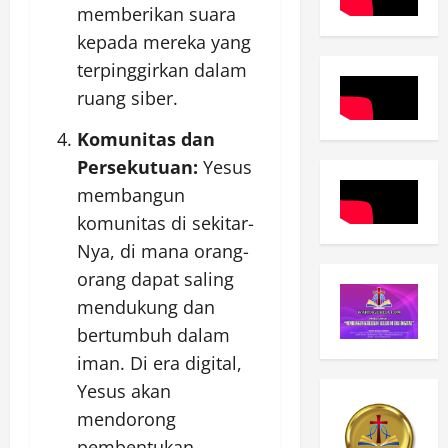
memberikan suara
kepada mereka yang
terpinggirkan dalam
ruang siber.
Komunitas dan
Persekutuan:
Yesus
membangun
komunitas di sekitar-
Nya, di mana orang-
orang dapat saling
mendukung dan
bertumbuh dalam
iman. Di era digital,
Yesus akan
mendorong
pembentukan