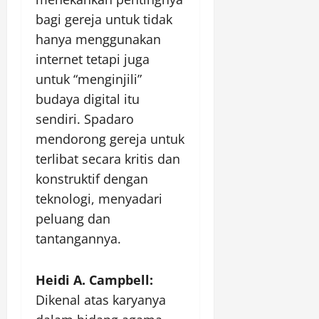
bagi gereja untuk tidak
hanya menggunakan
internet tetapi juga
untuk “menginjili”
budaya digital itu
sendiri. Spadaro
mendorong gereja untuk
terlibat secara kritis dan
konstruktif dengan
teknologi, menyadari
peluang dan
tantangannya.
Heidi A. Campbell:
Dikenal atas karyanya