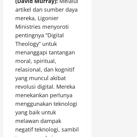
(David Murray):
Melalui
artikel dan sumber daya
mereka, Ligonier
Ministries menyoroti
pentingnya “Digital
Theology” untuk
menanggapi tantangan
moral, spiritual,
relasional, dan kognitif
yang muncul akibat
revolusi digital. Mereka
menekankan perlunya
menggunakan teknologi
yang baik untuk
melawan dampak
negatif teknologi, sambil