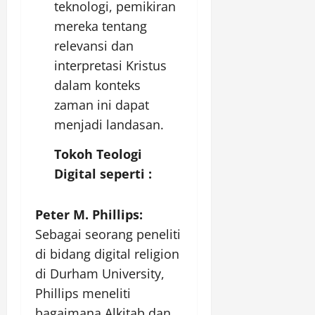
teknologi, pemikiran
mereka tentang
relevansi dan
interpretasi Kristus
dalam konteks
zaman ini dapat
menjadi landasan.
Tokoh Teologi
Digital seperti :
Peter M. Phillips:
Sebagai seorang peneliti
di bidang digital religion
di Durham University,
Phillips meneliti
bagaimana Alkitab dan