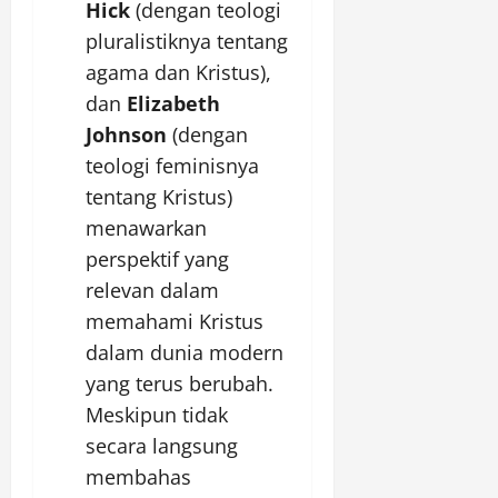
Hick
(dengan teologi
pluralistiknya tentang
agama dan Kristus),
dan
Elizabeth
Johnson
(dengan
teologi feminisnya
tentang Kristus)
menawarkan
perspektif yang
relevan dalam
memahami Kristus
dalam dunia modern
yang terus berubah.
Meskipun tidak
secara langsung
membahas