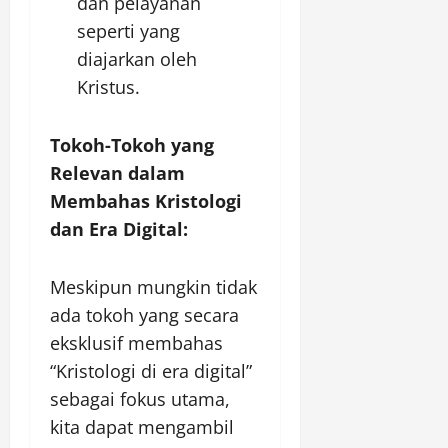
dan pelayanan
seperti yang
diajarkan oleh
Kristus.
Tokoh-Tokoh yang
Relevan dalam
Membahas Kristologi
dan Era Digital:
Meskipun mungkin tidak
ada tokoh yang secara
eksklusif membahas
“Kristologi di era digital”
sebagai fokus utama,
kita dapat mengambil