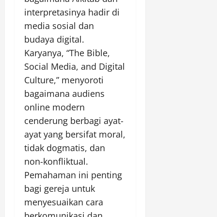
interpretasinya hadir di
media sosial dan
budaya digital.
Karyanya, “The Bible,
Social Media, and Digital
Culture,” menyoroti
bagaimana audiens
online modern
cenderung berbagi ayat-
ayat yang bersifat moral,
tidak dogmatis, dan
non-konfliktual.
Pemahaman ini penting
bagi gereja untuk
menyesuaikan cara
berkomunikasi dan