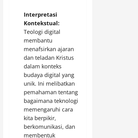
Interpretasi
Kontekstual:
Teologi digital
membantu
menafsirkan ajaran
dan teladan Kristus
dalam konteks
budaya digital yang
unik. Ini melibatkan
pemahaman tentang
bagaimana teknologi
memengaruhi cara
kita berpikir,
berkomunikasi, dan
membentuk