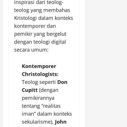
inspirasi dari teolog-
teolog yang membahas
Kristologi dalam konteks
kontemporer dan
pemikir yang bergelut
dengan teologi digital
secara umum:
Kontemporer
Christologists:
Teolog seperti
Don
Cupitt
(dengan
pemikirannya
tentang “realitas
iman” dalam konteks
sekularisme),
John