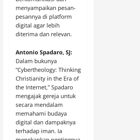
menyampaikan pesan-
pesannya di platform
digital agar lebih
diterima dan relevan.
Antonio Spadaro, SJ:
Dalam bukunya
“Cybertheology: Thinking
Christianity in the Era of
the Internet,” Spadaro
mengajak gereja untuk
secara mendalam
memahami budaya
digital dan dampaknya
terhadap iman. Ia
menekankan pentingnya