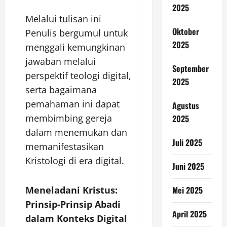
2025
Melalui tulisan ini
Oktober
Penulis bergumul untuk
2025
menggali kemungkinan
jawaban melalui
September
perspektif teologi digital,
2025
serta bagaimana
pemahaman ini dapat
Agustus
membimbing gereja
2025
dalam menemukan dan
Juli 2025
memanifestasikan
Kristologi di era digital.
Juni 2025
Meneladani Kristus:
Mei 2025
Prinsip-Prinsip Abadi
April 2025
dalam Konteks Digital