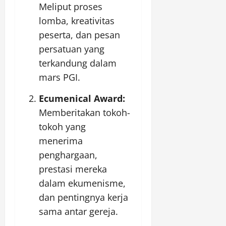
Meliput proses
lomba, kreativitas
peserta, dan pesan
persatuan yang
terkandung dalam
mars PGI.
Ecumenical Award:
Memberitakan tokoh-
tokoh yang
menerima
penghargaan,
prestasi mereka
dalam ekumenisme,
dan pentingnya kerja
sama antar gereja.