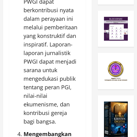
PWGI dapat
berkontribusi nyata
dalam perayaan ini
melalui pemberitaan
yang konstruktif dan
inspiratif. Laporan-
laporan jurnalistik
PWGI dapat menjadi
sarana untuk
mengedukasi publik
tentang peran PGI,
nilai-nilai
ekumenisme, dan
kontribusi gereja
bagi bangsa.
Mengembangkan