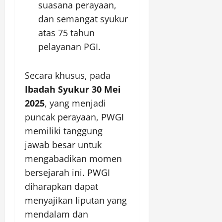
suasana perayaan,
dan semangat syukur
atas 75 tahun
pelayanan PGI.
Secara khusus, pada
Ibadah Syukur 30 Mei
2025
, yang menjadi
puncak perayaan, PWGI
memiliki tanggung
jawab besar untuk
mengabadikan momen
bersejarah ini. PWGI
diharapkan dapat
menyajikan liputan yang
mendalam dan