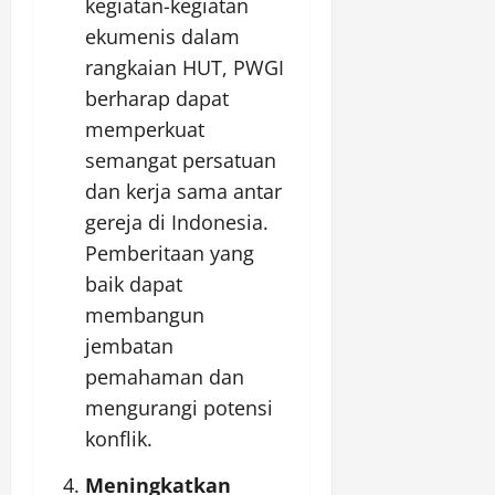
kegiatan-kegiatan
ekumenis dalam
rangkaian HUT, PWGI
berharap dapat
memperkuat
semangat persatuan
dan kerja sama antar
gereja di Indonesia.
Pemberitaan yang
baik dapat
membangun
jembatan
pemahaman dan
mengurangi potensi
konflik.
Meningkatkan