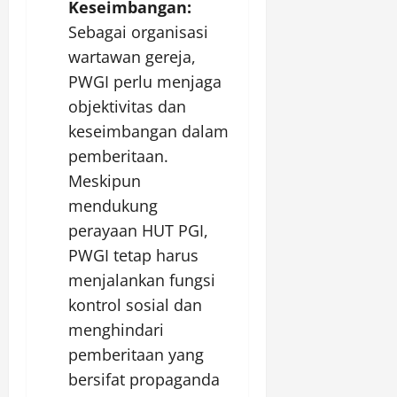
Keseimbangan:
Sebagai organisasi
wartawan gereja,
PWGI perlu menjaga
objektivitas dan
keseimbangan dalam
pemberitaan.
Meskipun
mendukung
perayaan HUT PGI,
PWGI tetap harus
menjalankan fungsi
kontrol sosial dan
menghindari
pemberitaan yang
bersifat propaganda