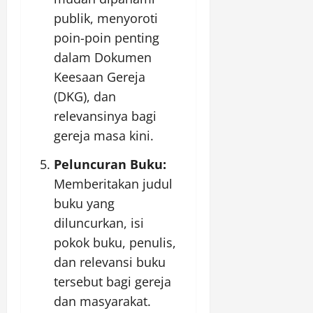
publik, menyoroti
poin-poin penting
dalam Dokumen
Keesaan Gereja
(DKG), dan
relevansinya bagi
gereja masa kini.
Peluncuran Buku:
Memberitakan judul
buku yang
diluncurkan, isi
pokok buku, penulis,
dan relevansi buku
tersebut bagi gereja
dan masyarakat.