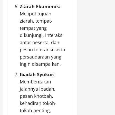
Ziarah Ekumenis:
Meliput tujuan
ziarah, tempat-
tempat yang
dikunjungi, interaksi
antar peserta, dan
pesan toleransi serta
persaudaraan yang
ingin disampaikan.
Ibadah Syukur:
Memberitakan
jalannya ibadah,
pesan khotbah,
kehadiran tokoh-
tokoh penting,