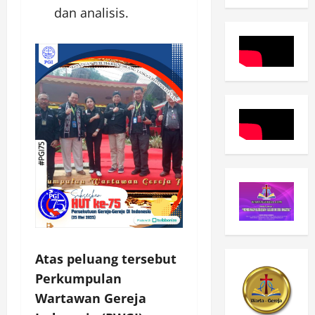
dan analisis.
Atas peluang tersebut
Perkumpulan
Wartawan Gereja