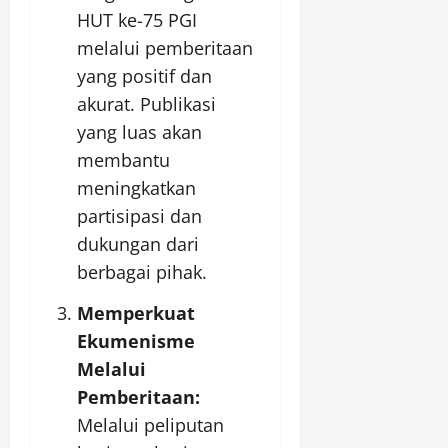
HUT ke-75 PGI
melalui pemberitaan
yang positif dan
akurat. Publikasi
yang luas akan
membantu
meningkatkan
partisipasi dan
dukungan dari
berbagai pihak.
Memperkuat
Ekumenisme
Melalui
Pemberitaan:
Melalui peliputan