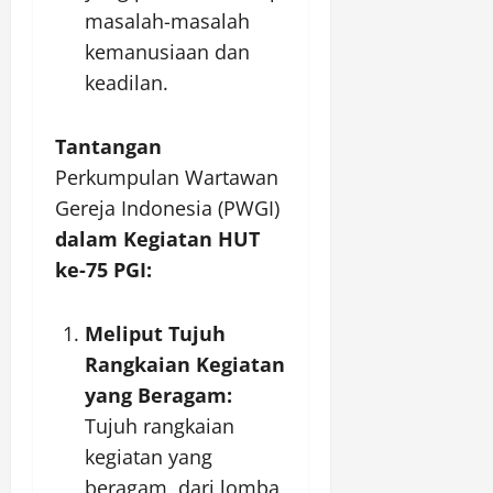
masalah-masalah
kemanusiaan dan
keadilan.
Tantangan
Perkumpulan Wartawan
Gereja Indonesia (PWGI)
dalam Kegiatan HUT
ke-75 PGI:
Meliput Tujuh
Rangkaian Kegiatan
yang Beragam:
Tujuh rangkaian
kegiatan yang
beragam, dari lomba