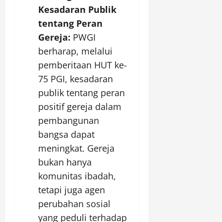
Kesadaran Publik
tentang Peran
Gereja:
PWGI
berharap, melalui
pemberitaan HUT ke-
75 PGI, kesadaran
publik tentang peran
positif gereja dalam
pembangunan
bangsa dapat
meningkat. Gereja
bukan hanya
komunitas ibadah,
tetapi juga agen
perubahan sosial
yang peduli terhadap