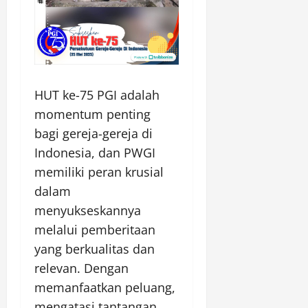
HUT ke-75 PGI adalah
momentum penting
bagi gereja-gereja di
Indonesia, dan PWGI
memiliki peran krusial
dalam
menyukseskannya
melalui pemberitaan
yang berkualitas dan
relevan. Dengan
memanfaatkan peluang,
mengatasi tantangan,