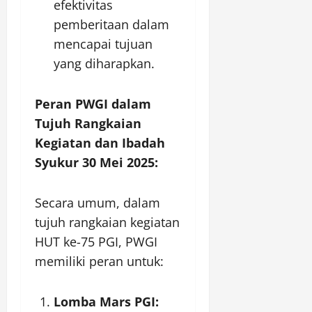
efektivitas
pemberitaan dalam
mencapai tujuan
yang diharapkan.
Peran PWGI dalam
Tujuh Rangkaian
Kegiatan dan Ibadah
Syukur 30 Mei 2025:
Secara umum, dalam
tujuh rangkaian kegiatan
HUT ke-75 PGI, PWGI
memiliki peran untuk:
Lomba Mars PGI: