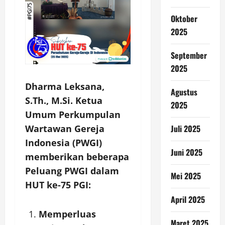
Oktober
2025
September
2025
Dharma Leksana,
Agustus
S.Th., M.Si. Ketua
2025
Umum Perkumpulan
Wartawan Gereja
Juli 2025
Indonesia (PWGI)
Juni 2025
memberikan beberapa
Peluang PWGI dalam
Mei 2025
HUT ke-75 PGI:
April 2025
Memperluas
Maret 2025