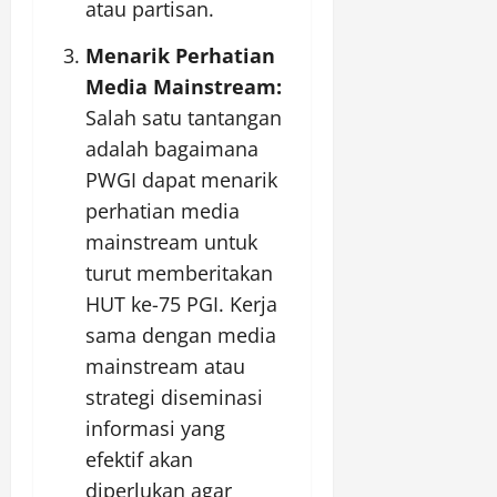
atau partisan.
Menarik Perhatian
Media Mainstream:
Salah satu tantangan
adalah bagaimana
PWGI dapat menarik
perhatian media
mainstream untuk
turut memberitakan
HUT ke-75 PGI. Kerja
sama dengan media
mainstream atau
strategi diseminasi
informasi yang
efektif akan
diperlukan agar