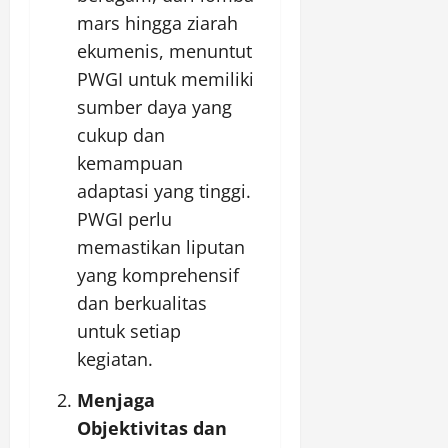
mars hingga ziarah
ekumenis, menuntut
PWGI untuk memiliki
sumber daya yang
cukup dan
kemampuan
adaptasi yang tinggi.
PWGI perlu
memastikan liputan
yang komprehensif
dan berkualitas
untuk setiap
kegiatan.
Menjaga
Objektivitas dan