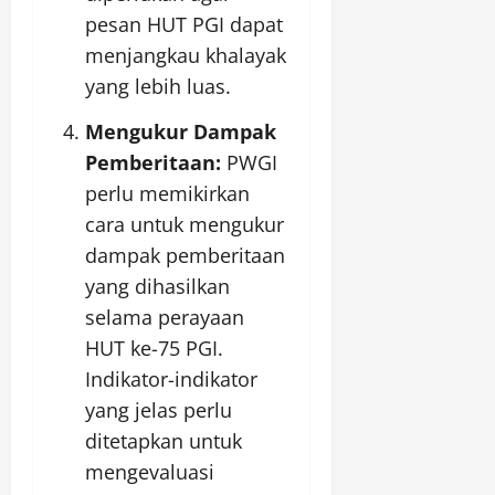
pesan HUT PGI dapat
menjangkau khalayak
yang lebih luas.
Mengukur Dampak
Pemberitaan:
PWGI
perlu memikirkan
cara untuk mengukur
dampak pemberitaan
yang dihasilkan
selama perayaan
HUT ke-75 PGI.
Indikator-indikator
yang jelas perlu
ditetapkan untuk
mengevaluasi