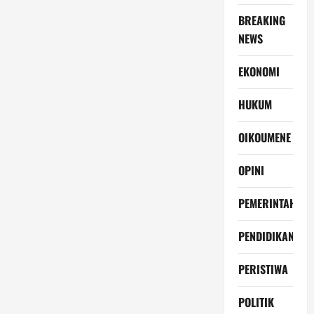
BREAKING
NEWS
EKONOMI
HUKUM
OIKOUMENE
OPINI
PEMERINTAH
PENDIDIKAN
PERISTIWA
POLITIK