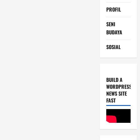
PROFIL
SENI
BUDAYA
SOSIAL
BUILD A
WORDPRESS
NEWS SITE
FAST