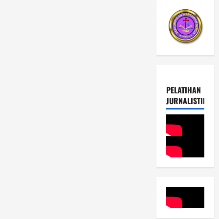
PELATIHAN
JURNALISTIK