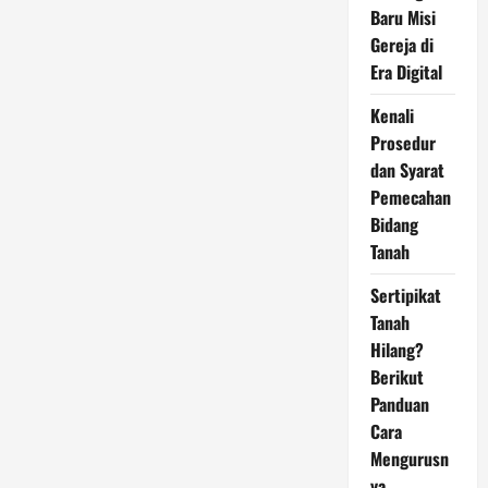
Baru Misi
Gereja di
Era Digital
Kenali
Prosedur
dan Syarat
Pemecahan
Bidang
Tanah
Sertipikat
Tanah
Hilang?
Berikut
Panduan
Cara
Mengurusn
ya