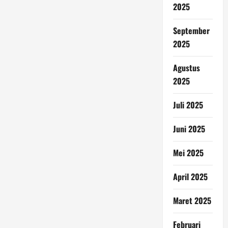
2025
September
2025
Agustus
2025
Juli 2025
Juni 2025
Mei 2025
April 2025
Maret 2025
Februari