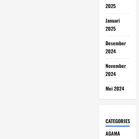
2025
Januari
2025
Desember
2024
November
2024
Mei 2024
CATEGORIES
AGAMA