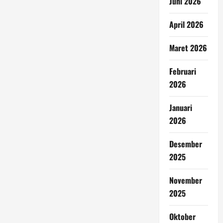
Juni 2026
April 2026
Maret 2026
Februari
2026
Januari
2026
Desember
2025
November
2025
Oktober