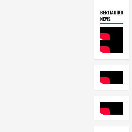
BERITAOIKOUME
NEWS