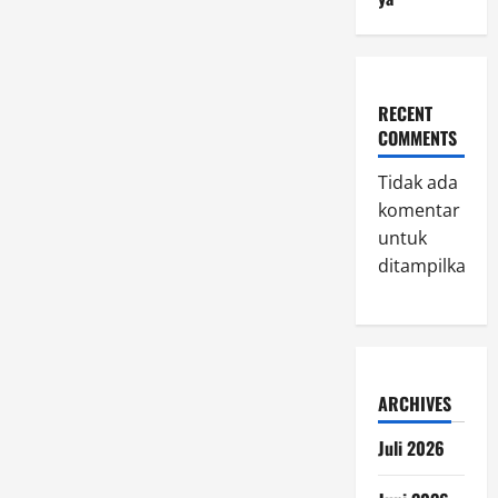
RECENT
COMMENTS
Tidak ada
komentar
untuk
ditampilkan.
ARCHIVES
Juli 2026