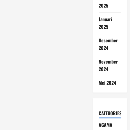
2025
Januari
2025
Desember
2024
November
2024
Mei 2024
CATEGORIES
AGAMA