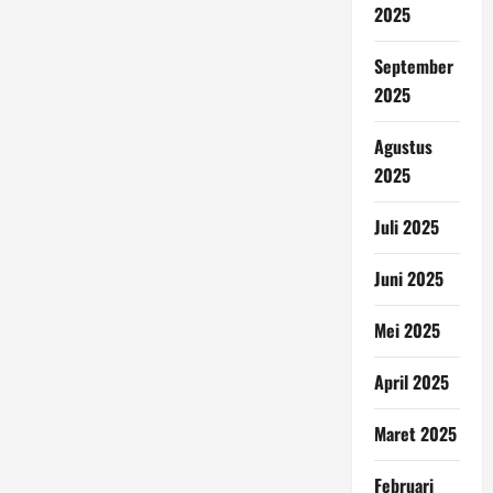
2025
September
2025
Agustus
2025
Juli 2025
Juni 2025
Mei 2025
April 2025
Maret 2025
Februari