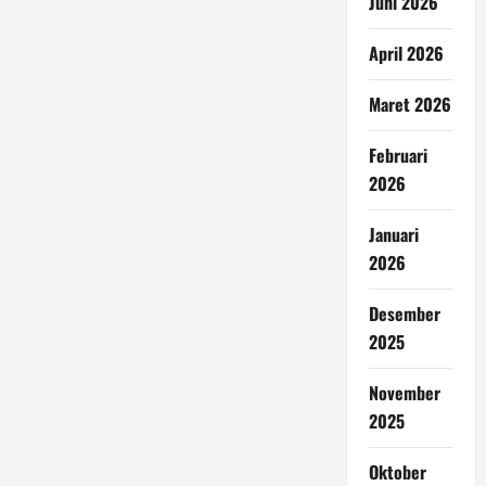
Juni 2026
April 2026
Maret 2026
Februari
2026
Januari
2026
Desember
2025
November
2025
Oktober