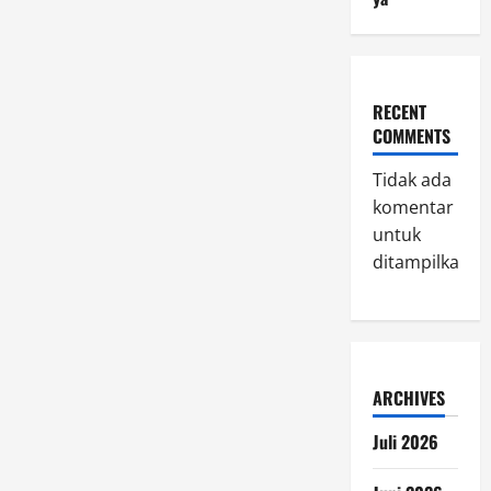
RECENT
COMMENTS
Tidak ada
komentar
untuk
ditampilkan.
ARCHIVES
Juli 2026