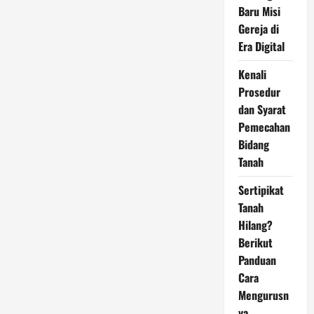
Baru Misi
Gereja di
Era Digital
Kenali
Prosedur
dan Syarat
Pemecahan
Bidang
Tanah
Sertipikat
Tanah
Hilang?
Berikut
Panduan
Cara
Mengurusn
ya