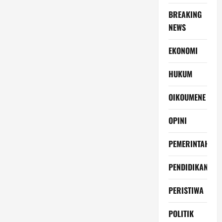
BREAKING
NEWS
EKONOMI
HUKUM
OIKOUMENE
OPINI
PEMERINTAH
PENDIDIKAN
PERISTIWA
POLITIK