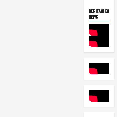
BERITAOIKOUME
NEWS