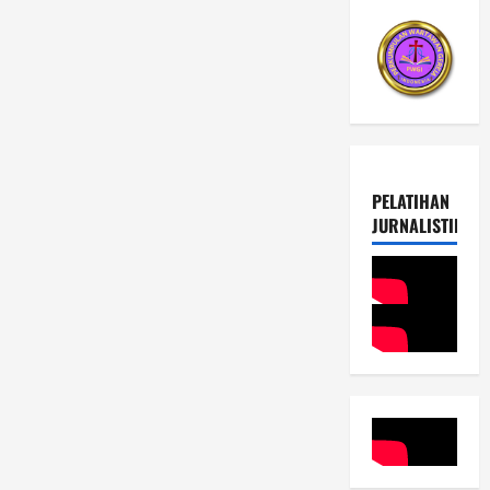
PELATIHAN
JURNALISTIK