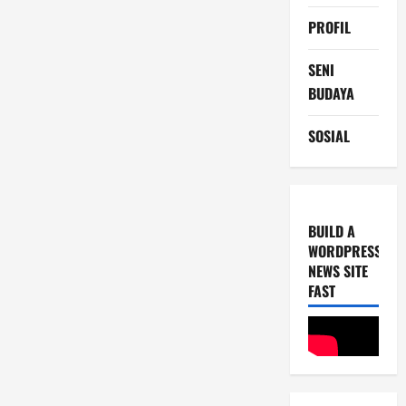
PROFIL
SENI
BUDAYA
SOSIAL
BUILD A
WORDPRESS
NEWS SITE
FAST