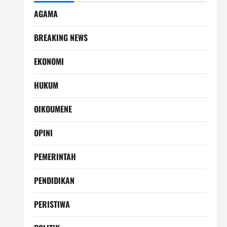
AGAMA
BREAKING NEWS
EKONOMI
HUKUM
OIKOUMENE
OPINI
PEMERINTAH
PENDIDIKAN
PERISTIWA