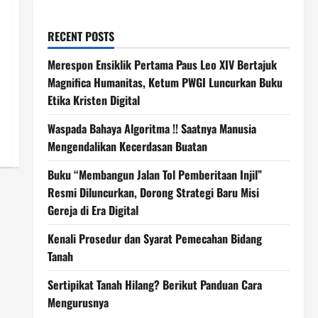
RECENT POSTS
Merespon Ensiklik Pertama Paus Leo XIV Bertajuk
Magnifica Humanitas, Ketum PWGI Luncurkan Buku
Etika Kristen Digital
Waspada Bahaya Algoritma !! Saatnya Manusia
Mengendalikan Kecerdasan Buatan
Buku “Membangun Jalan Tol Pemberitaan Injil”
Resmi Diluncurkan, Dorong Strategi Baru Misi
Gereja di Era Digital
Kenali Prosedur dan Syarat Pemecahan Bidang
Tanah
Sertipikat Tanah Hilang? Berikut Panduan Cara
Mengurusnya