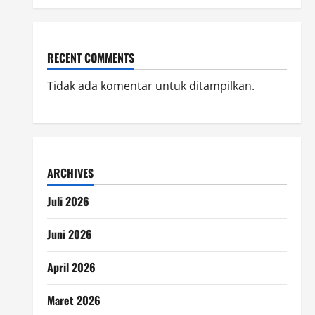
RECENT COMMENTS
Tidak ada komentar untuk ditampilkan.
ARCHIVES
Juli 2026
Juni 2026
April 2026
Maret 2026