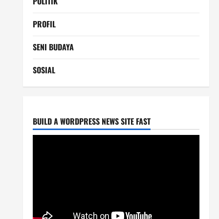
POLITIK
PROFIL
SENI BUDAYA
SOSIAL
BUILD A WORDPRESS NEWS SITE FAST