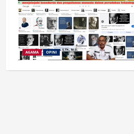
AGAMA
OPINI