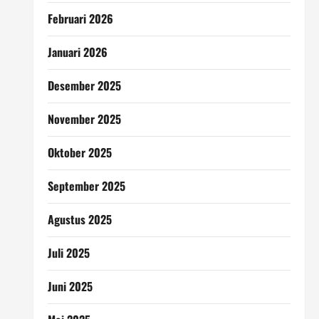
Februari 2026
Januari 2026
Desember 2025
November 2025
Oktober 2025
September 2025
Agustus 2025
Juli 2025
Juni 2025