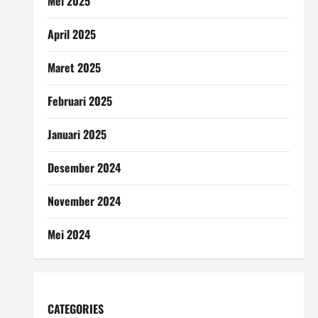
Mei 2025
April 2025
Maret 2025
Februari 2025
Januari 2025
Desember 2024
November 2024
Mei 2024
CATEGORIES