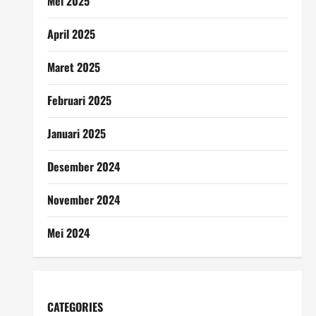
Mei 2025
April 2025
Maret 2025
Februari 2025
Januari 2025
Desember 2024
November 2024
Mei 2024
CATEGORIES