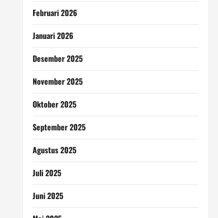
Februari 2026
Januari 2026
Desember 2025
November 2025
Oktober 2025
September 2025
Agustus 2025
Juli 2025
Juni 2025