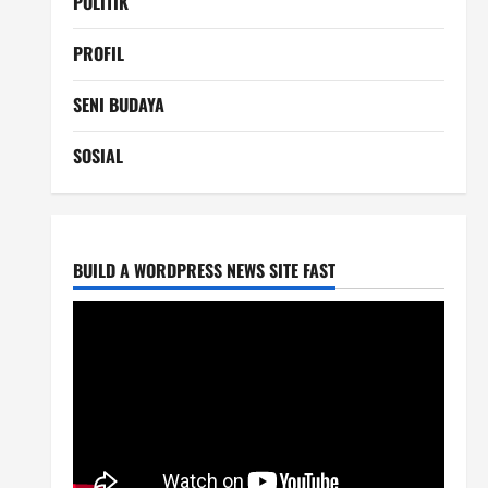
POLITIK
PROFIL
SENI BUDAYA
SOSIAL
BUILD A WORDPRESS NEWS SITE FAST