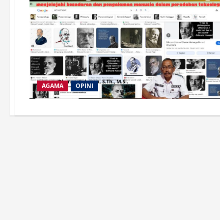
AGAMA
OPINI