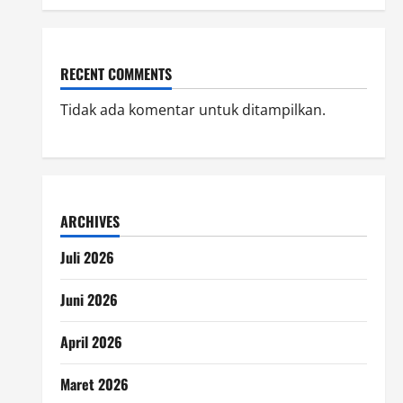
RECENT COMMENTS
Tidak ada komentar untuk ditampilkan.
ARCHIVES
Juli 2026
Juni 2026
April 2026
Maret 2026