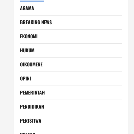
AGAMA
BREAKING NEWS
EKONOMI
HUKUM
OIKOUMENE
OPINI
PEMERINTAH
PENDIDIKAN
PERISTIWA