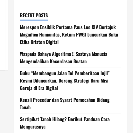
RECENT POSTS
Merespon Ensiklik Pertama Paus Leo XIV Bertajuk
Magnifica Humanitas, Ketum PWGI Luncurkan Buku
Etika Kristen Digital
Waspada Bahaya Algoritma !! Saatnya Manusia
Mengendalikan Kecerdasan Buatan
Buku “Membangun Jalan Tol Pemberitaan Injil”
Resmi Diluncurkan, Dorong Strategi Baru Misi
Gereja di Era Digital
Kenali Prosedur dan Syarat Pemecahan Bidang
Tanah
Sertipikat Tanah Hilang? Berikut Panduan Cara
Mengurusnya