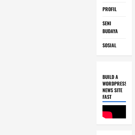
PROFIL
SENI
BUDAYA
SOSIAL
BUILD A
WORDPRESS
NEWS SITE
FAST