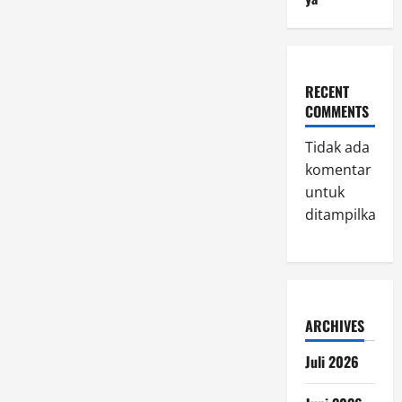
RECENT
COMMENTS
Tidak ada
komentar
untuk
ditampilkan.
ARCHIVES
Juli 2026