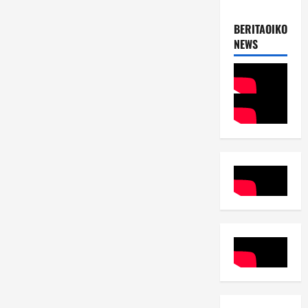
BERITAOIKOUME
NEWS