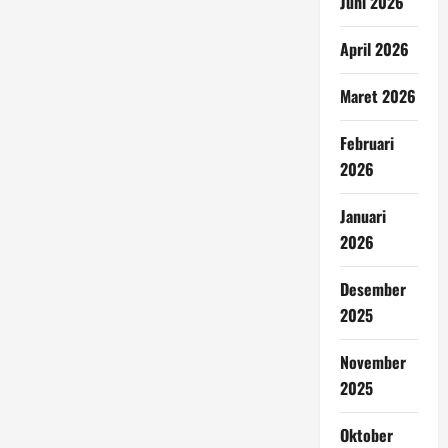
Juni 2026
April 2026
Maret 2026
Februari
2026
Januari
2026
Desember
2025
November
2025
Oktober