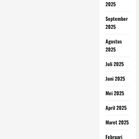
2025
September
2025
Agustus
2025
Juli 2025
Juni 2025
Mei 2025
April 2025
Maret 2025
Februari