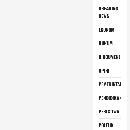
BREAKING
NEWS
EKONOMI
HUKUM
OIKOUMENE
OPINI
PEMERINTAH
PENDIDIKAN
PERISTIWA
POLITIK