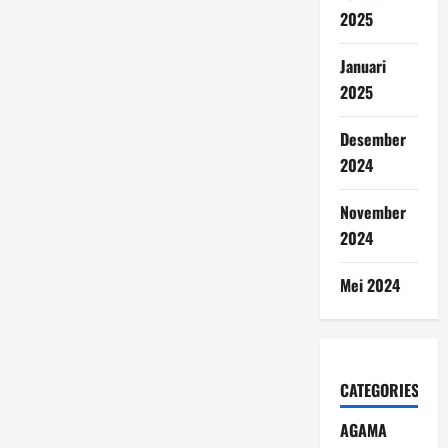
2025
Januari
2025
Desember
2024
November
2024
Mei 2024
CATEGORIES
AGAMA