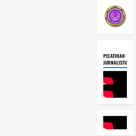
PELATIHAN
JURNALISTIK