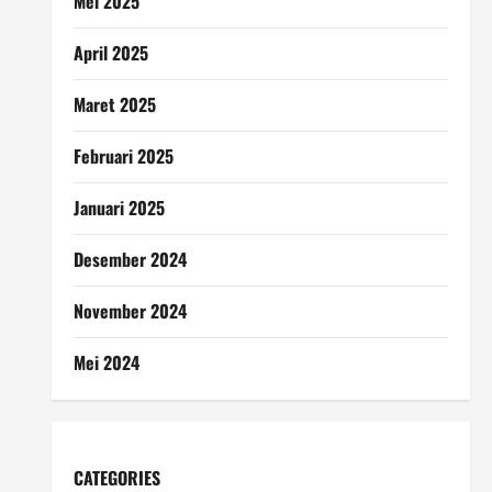
Mei 2025
April 2025
Maret 2025
Februari 2025
Januari 2025
Desember 2024
November 2024
Mei 2024
CATEGORIES