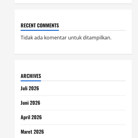
RECENT COMMENTS
Tidak ada komentar untuk ditampilkan.
ARCHIVES
Juli 2026
Juni 2026
April 2026
Maret 2026