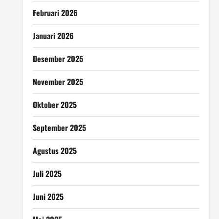
Februari 2026
Januari 2026
Desember 2025
November 2025
Oktober 2025
September 2025
Agustus 2025
Juli 2025
Juni 2025