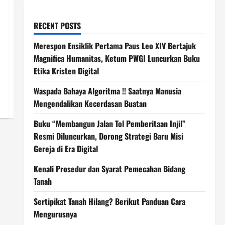
RECENT POSTS
Merespon Ensiklik Pertama Paus Leo XIV Bertajuk
Magnifica Humanitas, Ketum PWGI Luncurkan Buku
Etika Kristen Digital
Waspada Bahaya Algoritma !! Saatnya Manusia
Mengendalikan Kecerdasan Buatan
Buku “Membangun Jalan Tol Pemberitaan Injil”
Resmi Diluncurkan, Dorong Strategi Baru Misi
Gereja di Era Digital
Kenali Prosedur dan Syarat Pemecahan Bidang
Tanah
Sertipikat Tanah Hilang? Berikut Panduan Cara
Mengurusnya