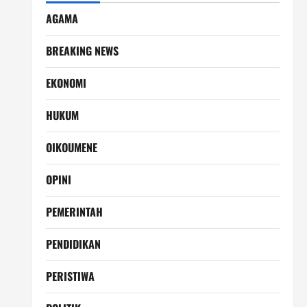
AGAMA
BREAKING NEWS
EKONOMI
HUKUM
OIKOUMENE
OPINI
PEMERINTAH
PENDIDIKAN
PERISTIWA