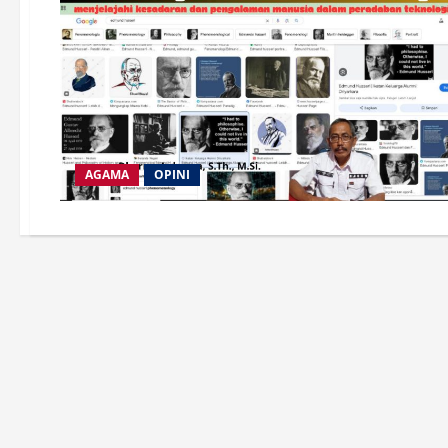
AGAMA
OPINI