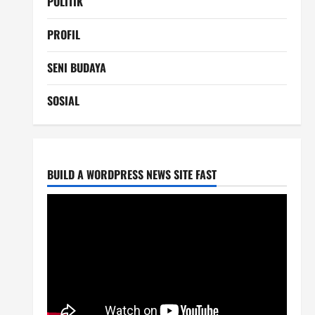
POLITIK
PROFIL
SENI BUDAYA
SOSIAL
BUILD A WORDPRESS NEWS SITE FAST