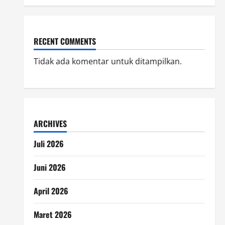
RECENT COMMENTS
Tidak ada komentar untuk ditampilkan.
ARCHIVES
Juli 2026
Juni 2026
April 2026
Maret 2026