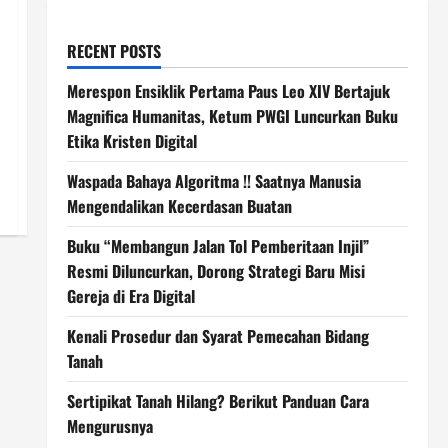
RECENT POSTS
Merespon Ensiklik Pertama Paus Leo XIV Bertajuk
Magnifica Humanitas, Ketum PWGI Luncurkan Buku
Etika Kristen Digital
Waspada Bahaya Algoritma !! Saatnya Manusia
Mengendalikan Kecerdasan Buatan
Buku “Membangun Jalan Tol Pemberitaan Injil”
Resmi Diluncurkan, Dorong Strategi Baru Misi
Gereja di Era Digital
Kenali Prosedur dan Syarat Pemecahan Bidang
Tanah
Sertipikat Tanah Hilang? Berikut Panduan Cara
Mengurusnya