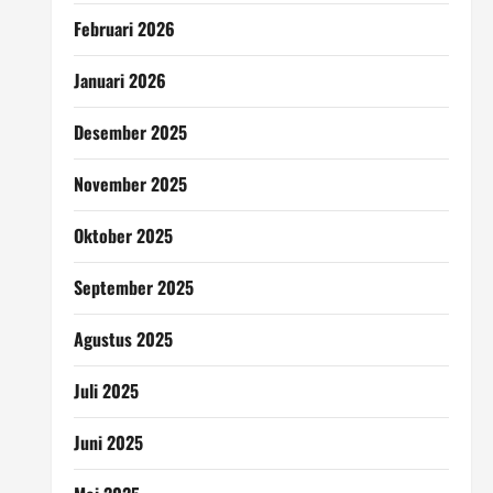
Februari 2026
Januari 2026
Desember 2025
November 2025
Oktober 2025
September 2025
Agustus 2025
Juli 2025
Juni 2025