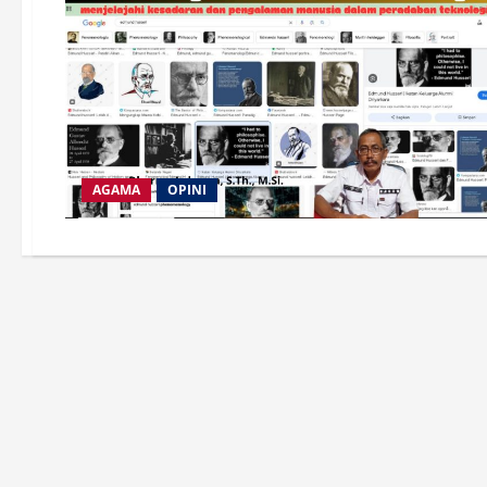
AGAMA
OPINI