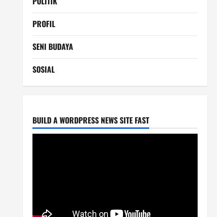
POLITIK
PROFIL
SENI BUDAYA
SOSIAL
BUILD A WORDPRESS NEWS SITE FAST