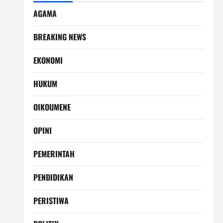
AGAMA
BREAKING NEWS
EKONOMI
HUKUM
OIKOUMENE
OPINI
PEMERINTAH
PENDIDIKAN
PERISTIWA