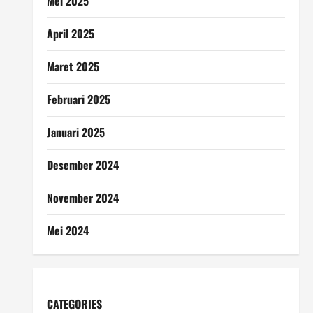
Mei 2025
April 2025
Maret 2025
Februari 2025
Januari 2025
Desember 2024
November 2024
Mei 2024
CATEGORIES