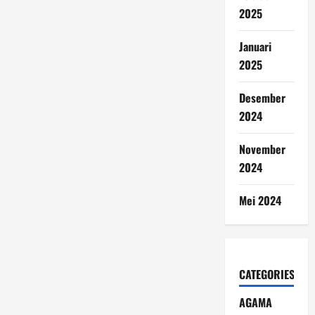
2025
Januari
2025
Desember
2024
November
2024
Mei 2024
CATEGORIES
AGAMA