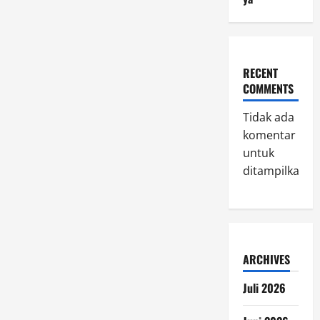
RECENT
COMMENTS
Tidak ada
komentar
untuk
ditampilkan.
ARCHIVES
Juli 2026