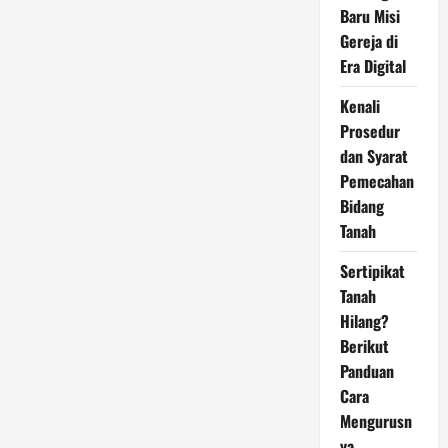
Baru Misi
Gereja di
Era Digital
Kenali
Prosedur
dan Syarat
Pemecahan
Bidang
Tanah
Sertipikat
Tanah
Hilang?
Berikut
Panduan
Cara
Mengurusn
ya