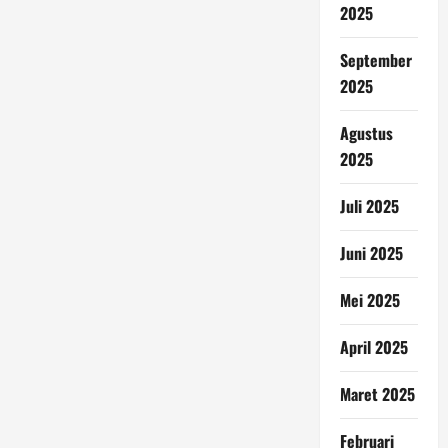
2025
September
2025
Agustus
2025
Juli 2025
Juni 2025
Mei 2025
April 2025
Maret 2025
Februari