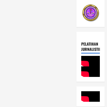
PELATIHAN
JURNALISTIK