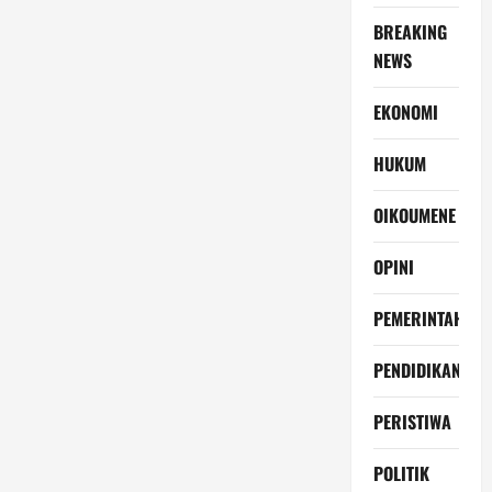
BREAKING
NEWS
EKONOMI
HUKUM
OIKOUMENE
OPINI
PEMERINTAH
PENDIDIKAN
PERISTIWA
POLITIK