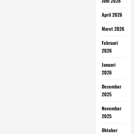
Juni 2026
April 2026
Maret 2026
Februari
2026
Januari
2026
Desember
2025
November
2025
Oktober