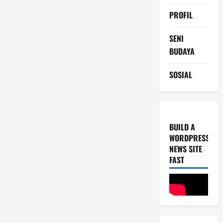
PROFIL
SENI
BUDAYA
SOSIAL
BUILD A
WORDPRESS
NEWS SITE
FAST