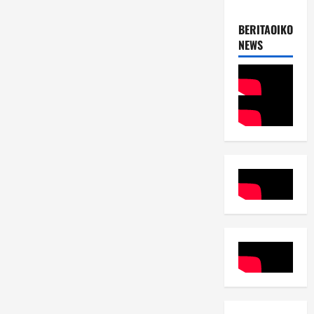
BERITAOIKOUME
NEWS