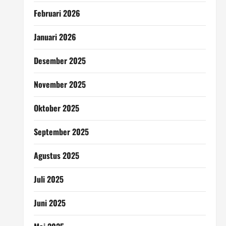
Februari 2026
Januari 2026
Desember 2025
November 2025
Oktober 2025
September 2025
Agustus 2025
Juli 2025
Juni 2025