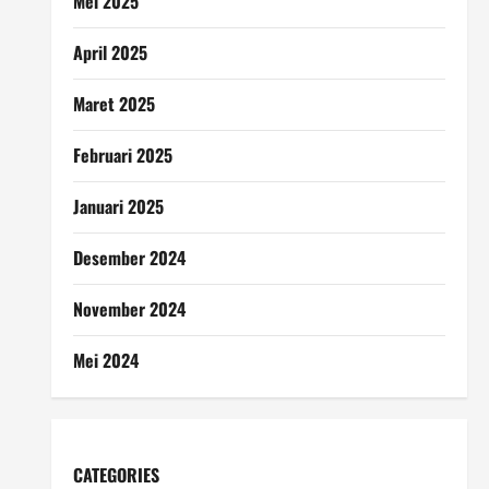
Mei 2025
April 2025
Maret 2025
Februari 2025
Januari 2025
Desember 2024
November 2024
Mei 2024
CATEGORIES