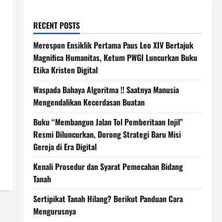
RECENT POSTS
Merespon Ensiklik Pertama Paus Leo XIV Bertajuk
Magnifica Humanitas, Ketum PWGI Luncurkan Buku
Etika Kristen Digital
Waspada Bahaya Algoritma !! Saatnya Manusia
Mengendalikan Kecerdasan Buatan
Buku “Membangun Jalan Tol Pemberitaan Injil”
Resmi Diluncurkan, Dorong Strategi Baru Misi
Gereja di Era Digital
Kenali Prosedur dan Syarat Pemecahan Bidang
Tanah
Sertipikat Tanah Hilang? Berikut Panduan Cara
Mengurusnya