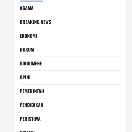
AGAMA
BREAKING NEWS
EKONOMI
HUKUM
OIKOUMENE
OPINI
PEMERINTAH
PENDIDIKAN
PERISTIWA