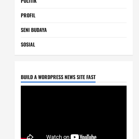
POLITIK
PROFIL
SENI BUDAYA
SOSIAL
BUILD A WORDPRESS NEWS SITE FAST