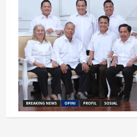
BREAKING NEWS
OPINI
PROFIL
SOSIAL