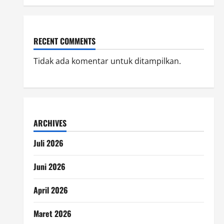
RECENT COMMENTS
Tidak ada komentar untuk ditampilkan.
ARCHIVES
Juli 2026
Juni 2026
April 2026
Maret 2026