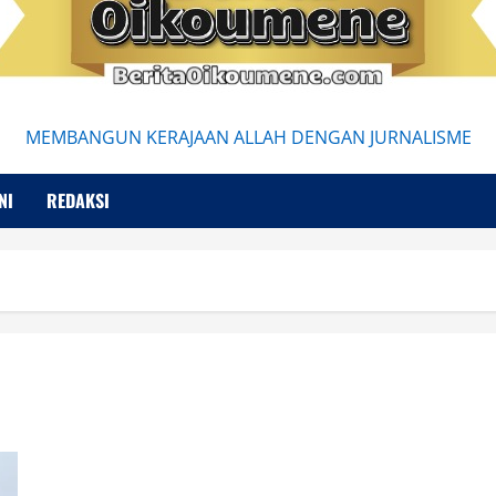
MEMBANGUN KERAJAAN ALLAH DENGAN JURNALISME
NI
REDAKSI