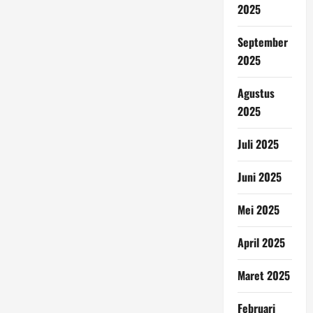
2025
September
2025
Agustus
2025
Juli 2025
Juni 2025
Mei 2025
April 2025
Maret 2025
Februari