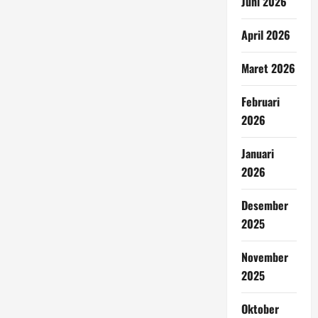
Juni 2026
April 2026
Maret 2026
Februari
2026
Januari
2026
Desember
2025
November
2025
Oktober