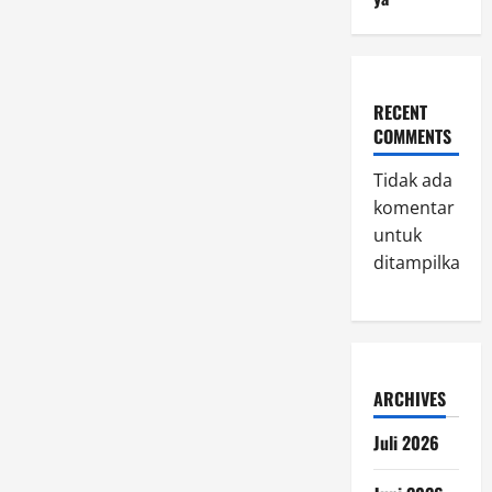
RECENT
COMMENTS
Tidak ada
komentar
untuk
ditampilkan.
ARCHIVES
Juli 2026