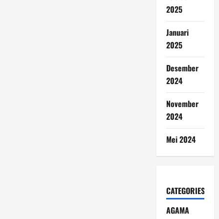
2025
Januari
2025
Desember
2024
November
2024
Mei 2024
CATEGORIES
AGAMA