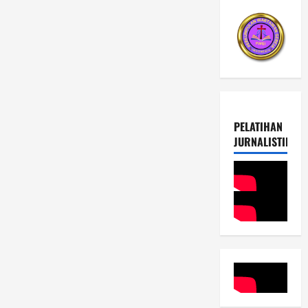
PELATIHAN
JURNALISTIK