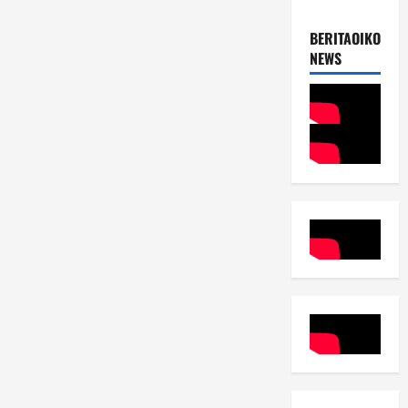
BERITAOIKOUME
NEWS