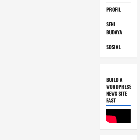
PROFIL
SENI
BUDAYA
SOSIAL
BUILD A
WORDPRESS
NEWS SITE
FAST