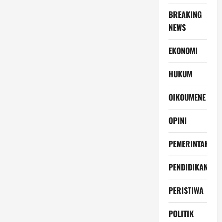
BREAKING
NEWS
EKONOMI
HUKUM
OIKOUMENE
OPINI
PEMERINTAH
PENDIDIKAN
PERISTIWA
POLITIK