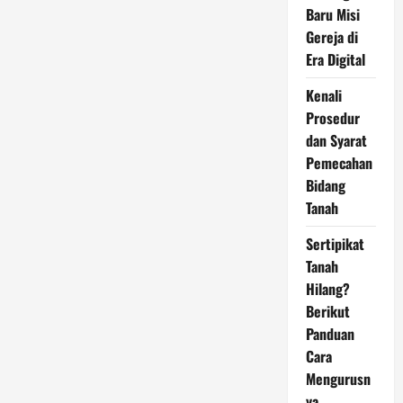
Baru Misi
Gereja di
Era Digital
Kenali
Prosedur
dan Syarat
Pemecahan
Bidang
Tanah
Sertipikat
Tanah
Hilang?
Berikut
Panduan
Cara
Mengurusn
ya