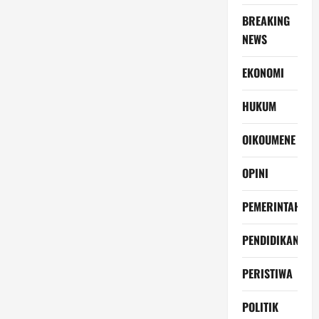
BREAKING
NEWS
EKONOMI
HUKUM
OIKOUMENE
OPINI
PEMERINTAH
PENDIDIKAN
PERISTIWA
POLITIK