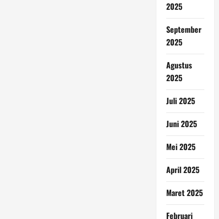
2025
September
2025
Agustus
2025
Juli 2025
Juni 2025
Mei 2025
April 2025
Maret 2025
Februari