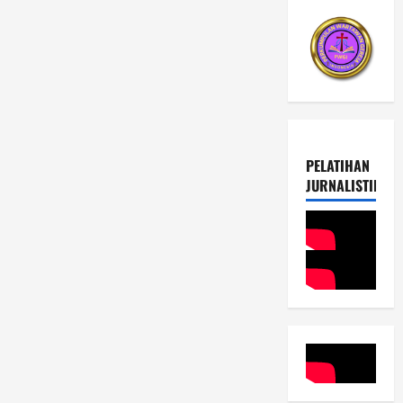
PELATIHAN
JURNALISTIK