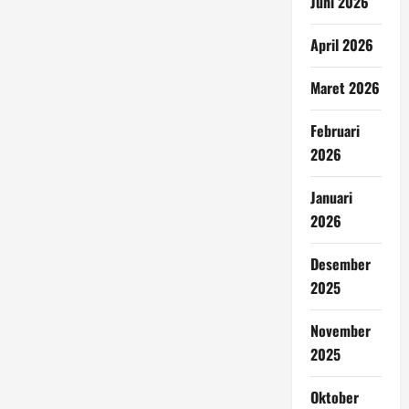
Juni 2026
April 2026
Maret 2026
Februari
2026
Januari
2026
Desember
2025
November
2025
Oktober