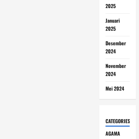
2025
Januari
2025
Desember
2024
November
2024
Mei 2024
CATEGORIES
AGAMA