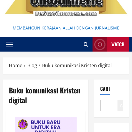
MEMBANGUN KERAJAAN ALLAH DENGAN JURNALISME
WATCH
Primary
Menu
Home
Blog
Buku komunikasi Kristen digital
Buku komunikasi Kristen
CARI
digital
Cari