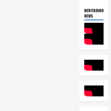
BERITAOIKOUME
NEWS