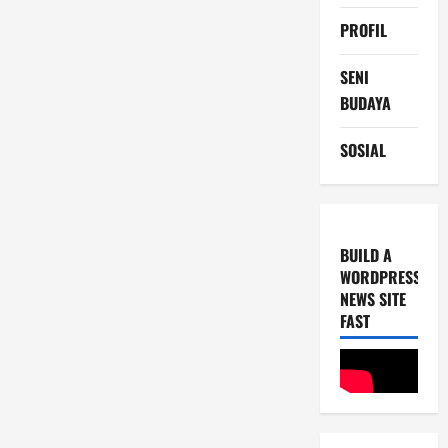
PROFIL
SENI
BUDAYA
SOSIAL
BUILD A
WORDPRESS
NEWS SITE
FAST