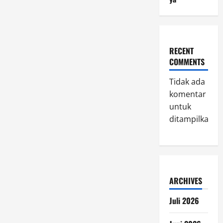
RECENT
COMMENTS
Tidak ada
komentar
untuk
ditampilkan.
ARCHIVES
Juli 2026