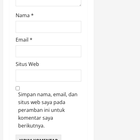
Nama
*
Email
*
Situs Web
Simpan nama, email, dan
situs web saya pada
peramban ini untuk
komentar saya
berikutnya.