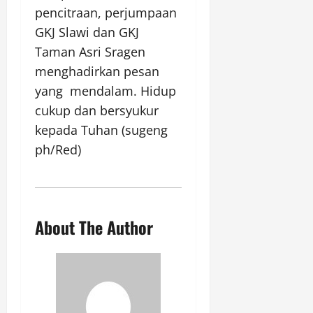
pencitraan, perjumpaan
GKJ Slawi dan GKJ
Taman Asri Sragen
menghadirkan pesan
yang mendalam. Hidup
cukup dan bersyukur
kepada Tuhan (sugeng
ph/Red)
About The Author