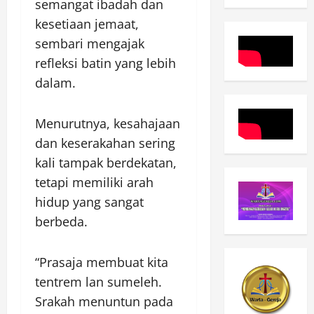
semangat ibadah dan
kesetiaan jemaat,
sembari mengajak
refleksi batin yang lebih
dalam.
Menurutnya, kesahajaan
dan keserakahan sering
kali tampak berdekatan,
tetapi memiliki arah
hidup yang sangat
berbeda.
“Prasaja membuat kita
tentrem lan sumeleh.
Srakah menuntun pada