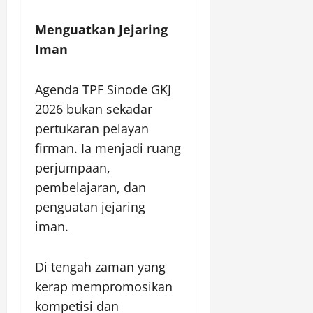
Menguatkan Jejaring
Iman
Agenda TPF Sinode GKJ
2026 bukan sekadar
pertukaran pelayan
firman. Ia menjadi ruang
perjumpaan,
pembelajaran, dan
penguatan jejaring
iman.
Di tengah zaman yang
kerap mempromosikan
kompetisi dan