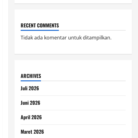
RECENT COMMENTS
Tidak ada komentar untuk ditampilkan.
ARCHIVES
Juli 2026
Juni 2026
April 2026
Maret 2026