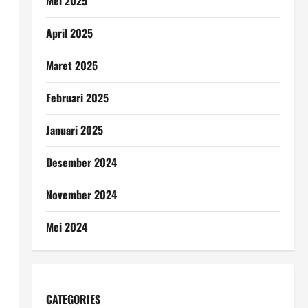
Mei 2025
April 2025
Maret 2025
Februari 2025
Januari 2025
Desember 2024
November 2024
Mei 2024
CATEGORIES