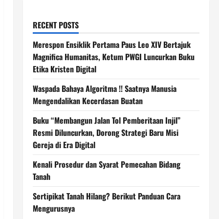
RECENT POSTS
Merespon Ensiklik Pertama Paus Leo XIV Bertajuk
Magnifica Humanitas, Ketum PWGI Luncurkan Buku
Etika Kristen Digital
Waspada Bahaya Algoritma !! Saatnya Manusia
Mengendalikan Kecerdasan Buatan
Buku “Membangun Jalan Tol Pemberitaan Injil”
Resmi Diluncurkan, Dorong Strategi Baru Misi
Gereja di Era Digital
Kenali Prosedur dan Syarat Pemecahan Bidang
Tanah
Sertipikat Tanah Hilang? Berikut Panduan Cara
Mengurusnya