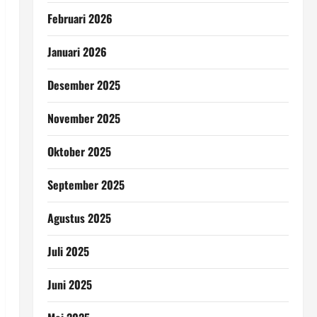
Februari 2026
Januari 2026
Desember 2025
November 2025
Oktober 2025
September 2025
Agustus 2025
Juli 2025
Juni 2025