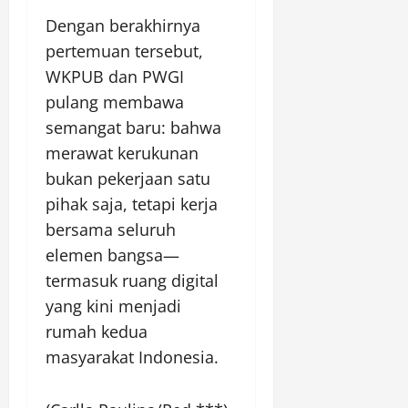
Dengan berakhirnya
pertemuan tersebut,
WKPUB dan PWGI
pulang membawa
semangat baru: bahwa
merawat kerukunan
bukan pekerjaan satu
pihak saja, tetapi kerja
bersama seluruh
elemen bangsa—
termasuk ruang digital
yang kini menjadi
rumah kedua
masyarakat Indonesia.