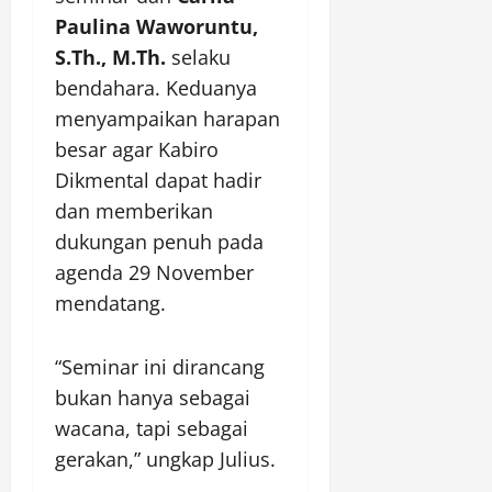
Paulina Waworuntu,
S.Th., M.Th.
selaku
bendahara. Keduanya
menyampaikan harapan
besar agar Kabiro
Dikmental dapat hadir
dan memberikan
dukungan penuh pada
agenda 29 November
mendatang.
“Seminar ini dirancang
bukan hanya sebagai
wacana, tapi sebagai
gerakan,” ungkap Julius.