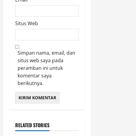
Situs Web
Simpan nama, email, dan
situs web saya pada
peramban ini untuk
komentar saya
berikutnya.
RELATED STORIES
AGAMA