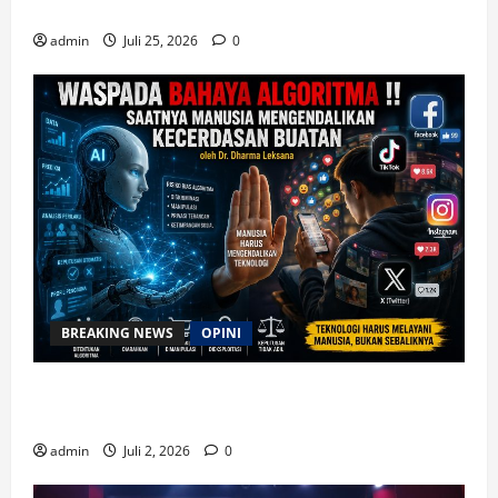
Etika Kristen Digital
admin
Juli 25, 2026
0
BREAKING NEWS
OPINI
Waspada Bahaya Algoritma !! Saatnya Manusia
Mengendalikan Kecerdasan Buatan
admin
Juli 2, 2026
0