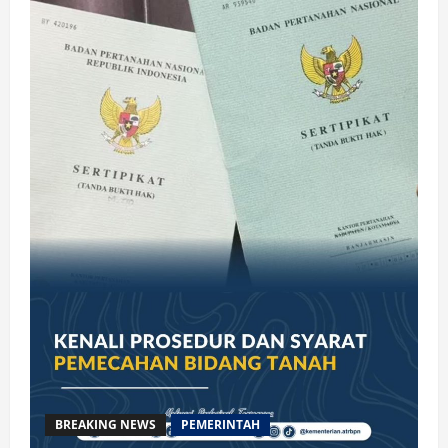
BREAKING NEWS
PEMERINTAH