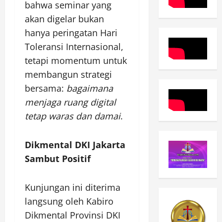
bahwa seminar yang
akan digelar bukan
hanya peringatan Hari
Toleransi Internasional,
tetapi momentum untuk
membangun strategi
bersama:
bagaimana
menjaga ruang digital
tetap waras dan damai
.
Dikmental DKI Jakarta
Sambut Positif
Kunjungan ini diterima
langsung oleh Kabiro
Dikmental Provinsi DKI