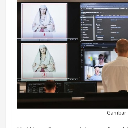
Gambar 