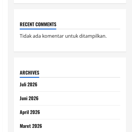
RECENT COMMENTS
Tidak ada komentar untuk ditampilkan.
ARCHIVES
Juli 2026
Juni 2026
April 2026
Maret 2026