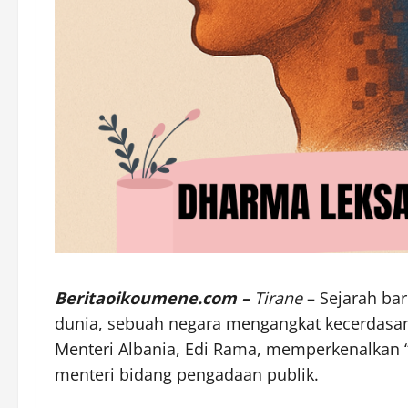
Beritaoikoumene.com –
Tirane
– Sejarah bar
dunia, sebuah negara mengangkat kecerdasan 
Menteri Albania, Edi Rama, memperkenalkan “
menteri bidang pengadaan publik.