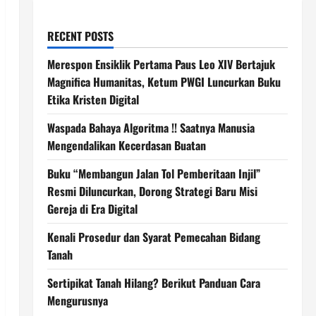
RECENT POSTS
Merespon Ensiklik Pertama Paus Leo XIV Bertajuk
Magnifica Humanitas, Ketum PWGI Luncurkan Buku
Etika Kristen Digital
Waspada Bahaya Algoritma !! Saatnya Manusia
Mengendalikan Kecerdasan Buatan
Buku “Membangun Jalan Tol Pemberitaan Injil”
Resmi Diluncurkan, Dorong Strategi Baru Misi
Gereja di Era Digital
Kenali Prosedur dan Syarat Pemecahan Bidang
Tanah
Sertipikat Tanah Hilang? Berikut Panduan Cara
Mengurusnya