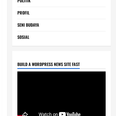
POLITIK
PROFIL
SENI BUDAYA
SOSIAL
BUILD A WORDPRESS NEWS SITE FAST