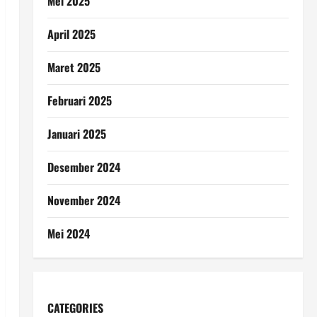
Mei 2025
April 2025
Maret 2025
Februari 2025
Januari 2025
Desember 2024
November 2024
Mei 2024
CATEGORIES