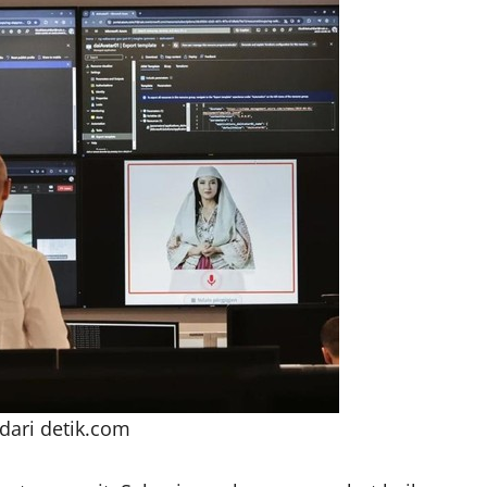
dari detik.com