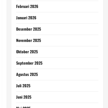
Februari 2026
Januari 2026
Desember 2025
November 2025
Oktober 2025
September 2025
Agustus 2025
Juli 2025
Juni 2025