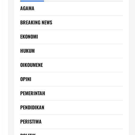
AGAMA
BREAKING NEWS
EKONOMI
HUKUM
OIKOUMENE
OPINI
PEMERINTAH
PENDIDIKAN
PERISTIWA