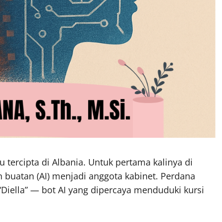
u tercipta di Albania. Untuk pertama kalinya di
buatan (AI) menjadi anggota kabinet. Perdana
Diella” — bot AI yang dipercaya menduduki kursi