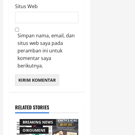
Situs Web
Simpan nama, email, dan
situs web saya pada
peramban ini untuk
komentar saya
berikutnya.
RELATED STORIES
AGAMA
BREAKING NEWS
OIKOUMENE