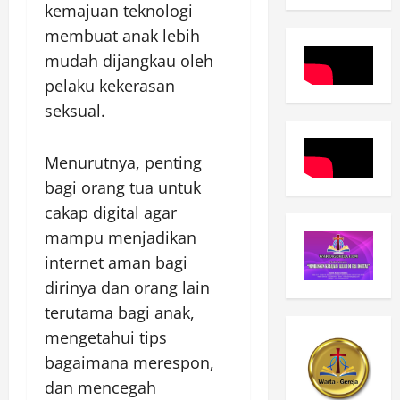
kemajuan teknologi
membuat anak lebih
mudah dijangkau oleh
pelaku kekerasan
seksual.
Menurutnya, penting
bagi orang tua untuk
cakap digital agar
mampu menjadikan
internet aman bagi
dirinya dan orang lain
terutama bagi anak,
mengetahui tips
bagaimana merespon,
dan mencegah