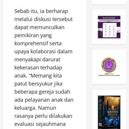
Sebab itu, ia berharap
melalui diskusi tersebut
dapat memunculkan
pemikiran yang
komprehensif serta
upaya kolaborasi dalam
menyakapi darurat
kekerasan terhadap
anak. “Memang kita
patut bersyukur jika
beberapa gereja sudah
ada pelayanan anak dan
keluarga. Namun
rasanya perlu dilakukan
evaluasi sejauhmana