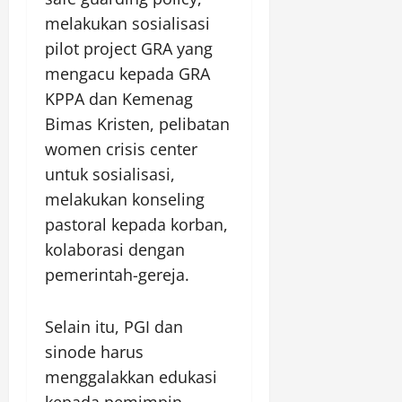
melakukan sosialisasi
pilot project GRA yang
mengacu kepada GRA
KPPA dan Kemenag
Bimas Kristen, pelibatan
women crisis center
untuk sosialisasi,
melakukan konseling
pastoral kepada korban,
kolaborasi dengan
pemerintah-gereja.
Selain itu, PGI dan
sinode harus
menggalakkan edukasi
kepada pemimpin-