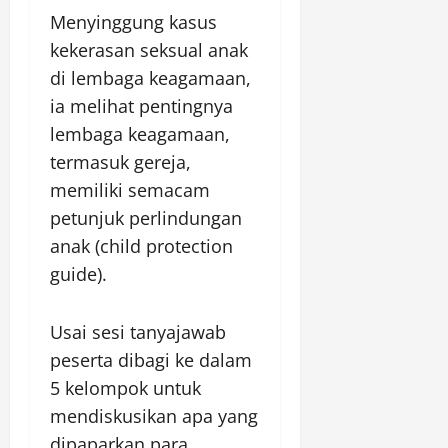
Menyinggung kasus
kekerasan seksual anak
di lembaga keagamaan,
ia melihat pentingnya
lembaga keagamaan,
termasuk gereja,
memiliki semacam
petunjuk perlindungan
anak (child protection
guide).
Usai sesi tanyajawab
peserta dibagi ke dalam
5 kelompok untuk
mendiskusikan apa yang
dipaparkan para