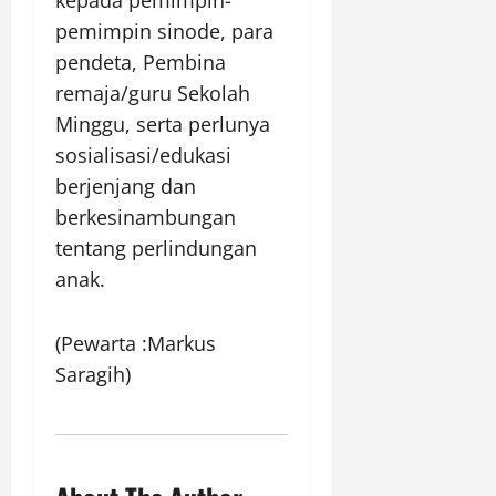
pemimpin sinode, para
pendeta, Pembina
remaja/guru Sekolah
Minggu, serta perlunya
sosialisasi/edukasi
berjenjang dan
berkesinambungan
tentang perlindungan
anak.
(Pewarta :Markus
Saragih)