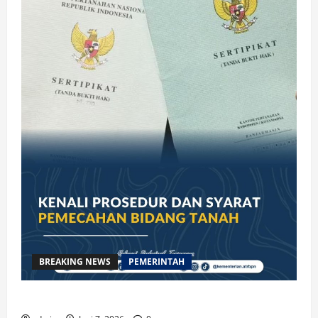
BREAKING NEWS
PEMERINTAH
Kenali Prosedur dan Syarat Pemecahan Bidang Tanah