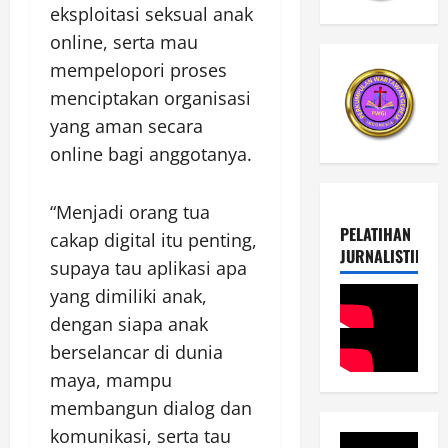
eksploitasi seksual anak
online, serta mau
mempelopori proses
menciptakan organisasi
yang aman secara
online bagi anggotanya.
“Menjadi orang tua
PELATIHAN
cakap digital itu penting,
JURNALISTIK
supaya tau aplikasi apa
yang dimiliki anak,
dengan siapa anak
berselancar di dunia
maya, mampu
membangun dialog dan
komunikasi, serta tau