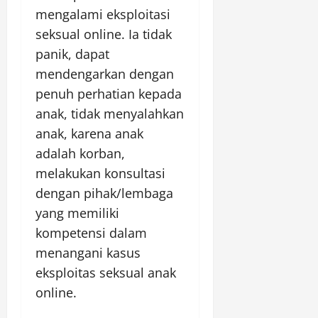
mengalami eksploitasi
seksual online. Ia tidak
panik, dapat
mendengarkan dengan
penuh perhatian kepada
anak, tidak menyalahkan
anak, karena anak
adalah korban,
melakukan konsultasi
dengan pihak/lembaga
yang memiliki
kompetensi dalam
menangani kasus
eksploitas seksual anak
online.