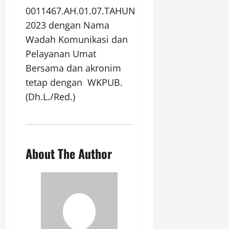
0011467.AH.01.07.TAHUN
2023 dengan Nama
Wadah Komunikasi dan
Pelayanan Umat
Bersama dan akronim
tetap dengan WKPUB.
(Dh.L./Red.)
About The Author