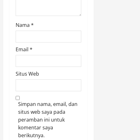
Nama
*
Email
*
Situs Web
Simpan nama, email, dan
situs web saya pada
peramban ini untuk
komentar saya
berikutnya.