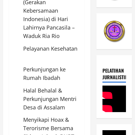
(Gerakan
Kebersamaan
Indonesia) di Hari
Lahirnya Pancasila –
Waduk Ria Rio
Pelayanan Kesehatan
Perkunjungan ke
PELATIHAN
JURNALISTIK
Rumah Ibadah
Halal Behalal &
Perkunjungan Mentri
Desa di Assalam
Menyikapi Hoax &
Terorisme Bersama