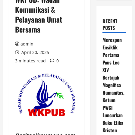
Komunikasi &
Pelayanan Umat
RECENT
Bersama
POSTS
Merespon
admin
Ensiklik
April 20, 2025
Pertama
3 minutes read
0
Paus Leo
XIV
Bertajuk
Magnifica
Humanitas,
Ketum
PWGI
Luncurkan
Buku Etika
Kristen