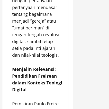
dengan pertanyaan-
pertanyaan mendasar
tentang bagaimana
menjadi “gereja” atau
“umat beriman” di
tengah-tengah revolusi
digital, sambil tetap
setia pada inti ajaran
dan nilai-nilai teologis.
Menjalin Relevansi:
Pendidikan Freirean
dalam Konteks Teologi
Digital
Pemikiran Paulo Freire