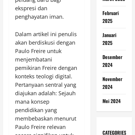
ekspresi dan
Februari
penghayatan iman.
2025
Dalam artikel ini penulis
Januari
akan berdiskusi dengan
2025
Paulo Freire untuk
Desember
menjembatani
2024
pemikiran Freire dengan
konteks teologi digital.
November
Pertanyaan sentral yang
2024
diajukan adalah: Sejauh
Mei 2024
mana konsep
pendidikan yang
membebaskan menurut
Paulo Freire relevan
CATEGORIES