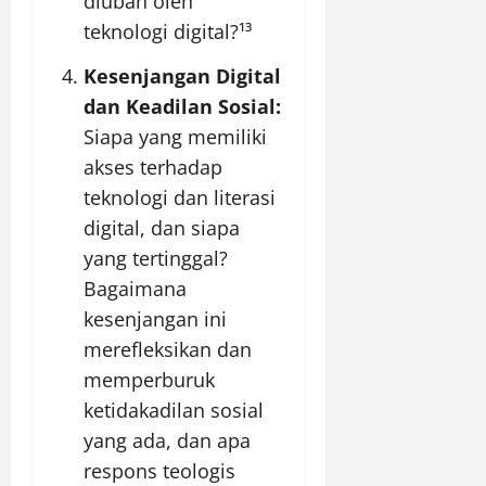
diubah oleh
teknologi digital?¹³
Kesenjangan Digital
dan Keadilan Sosial:
Siapa yang memiliki
akses terhadap
teknologi dan literasi
digital, dan siapa
yang tertinggal?
Bagaimana
kesenjangan ini
merefleksikan dan
memperburuk
ketidakadilan sosial
yang ada, dan apa
respons teologis