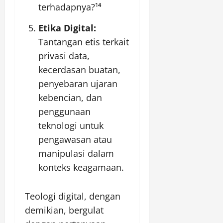
terhadapnya?¹⁴
Etika Digital:
Tantangan etis terkait
privasi data,
kecerdasan buatan,
penyebaran ujaran
kebencian, dan
penggunaan
teknologi untuk
pengawasan atau
manipulasi dalam
konteks keagamaan.
Teologi digital, dengan
demikian, bergulat