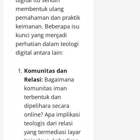
membentuk ulang
pemahaman dan praktik
keimanan. Beberapa isu
kunci yang menjadi
perhatian dalam teologi
digital antara lain:
Komunitas dan
Relasi:
Bagaimana
komunitas iman
terbentuk dan
dipelihara secara
online? Apa implikasi
teologis dari relasi
yang termediasi layar