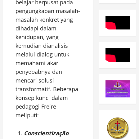
belajar berpusat pada
pengungkapan masalah-
masalah konkret yang
dihadapi dalam
kehidupan, yang
kemudian dianalisis
melalui dialog untuk
memahami akar
penyebabnya dan
mencari solusi
transformatif. Beberapa
konsep kunci dalam
pedagogi Freire
meliputi:
Conscientização