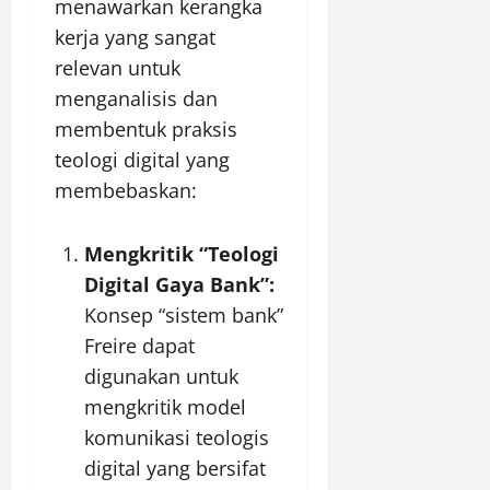
menawarkan kerangka
kerja yang sangat
relevan untuk
menganalisis dan
membentuk praksis
teologi digital yang
membebaskan:
Mengkritik “Teologi
Digital Gaya Bank”:
Konsep “sistem bank”
Freire dapat
digunakan untuk
mengkritik model
komunikasi teologis
digital yang bersifat