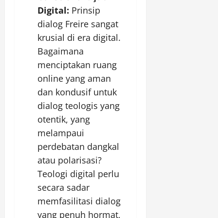
Digital:
Prinsip
dialog Freire sangat
krusial di era digital.
Bagaimana
menciptakan ruang
online yang aman
dan kondusif untuk
dialog teologis yang
otentik, yang
melampaui
perdebatan dangkal
atau polarisasi?
Teologi digital perlu
secara sadar
memfasilitasi dialog
yang penuh hormat,