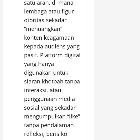
satu arah, di mana
lembaga atau figur
otoritas sekadar
“menuangkan”
konten keagamaan
kepada audiens yang
pasif. Platform digital
yang hanya
digunakan untuk
siaran khotbah tanpa
interaksi, atau
penggunaan media
sosial yang sekadar
mengumpulkan “like”
tanpa pendalaman
refleksi, berisiko