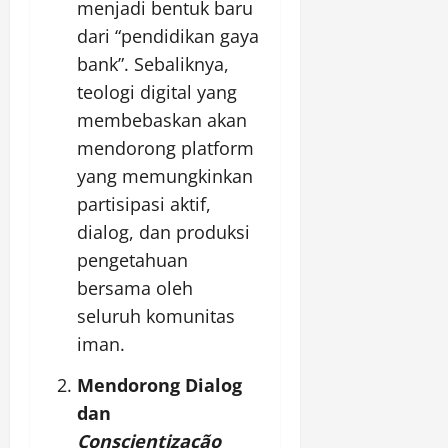
menjadi bentuk baru
dari “pendidikan gaya
bank”. Sebaliknya,
teologi digital yang
membebaskan akan
mendorong platform
yang memungkinkan
partisipasi aktif,
dialog, dan produksi
pengetahuan
bersama oleh
seluruh komunitas
iman.
Mendorong Dialog
dan
Conscientização