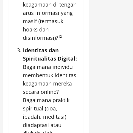
keagamaan di tengah
arus informasi yang
masif (termasuk
hoaks dan
disinformasi)?¹²
Identitas dan
Spiritualitas Digital:
Bagaimana individu
membentuk identitas
keagamaan mereka
secara online?
Bagaimana praktik
spiritual (doa,
ibadah, meditasi)
diadaptasi atau