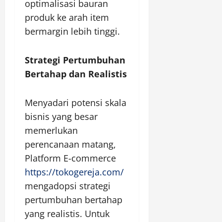
optimalisasi bauran
produk ke arah item
bermargin lebih tinggi.
Strategi Pertumbuhan
Bertahap dan Realistis
Menyadari potensi skala
bisnis yang besar
memerlukan
perencanaan matang,
Platform E-commerce
https://tokogereja.com/
mengadopsi strategi
pertumbuhan bertahap
yang realistis. Untuk