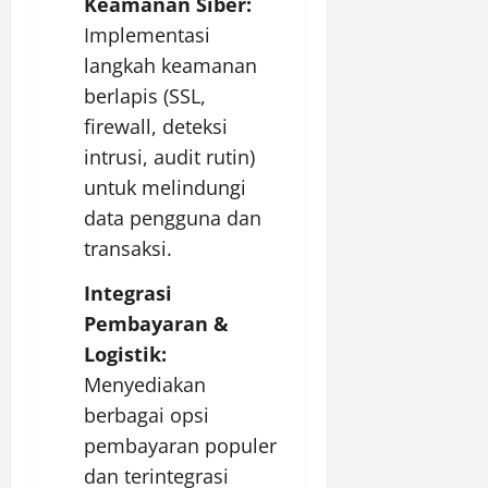
Keamanan Siber:
Implementasi
langkah keamanan
berlapis (SSL,
firewall, deteksi
intrusi, audit rutin)
untuk melindungi
data pengguna dan
transaksi.
Integrasi
Pembayaran &
Logistik:
Menyediakan
berbagai opsi
pembayaran populer
dan terintegrasi