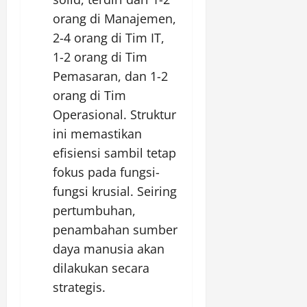
orang di Manajemen,
2-4 orang di Tim IT,
1-2 orang di Tim
Pemasaran, dan 1-2
orang di Tim
Operasional. Struktur
ini memastikan
efisiensi sambil tetap
fokus pada fungsi-
fungsi krusial. Seiring
pertumbuhan,
penambahan sumber
daya manusia akan
dilakukan secara
strategis.