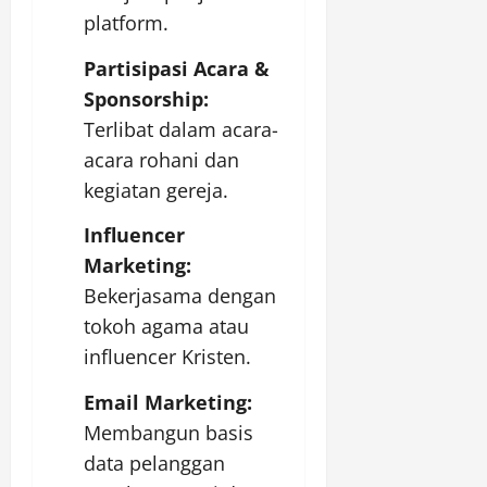
platform.
Partisipasi Acara &
Sponsorship:
Terlibat dalam acara-
acara rohani dan
kegiatan gereja.
Influencer
Marketing:
Bekerjasama dengan
tokoh agama atau
influencer Kristen.
Email Marketing:
Membangun basis
data pelanggan