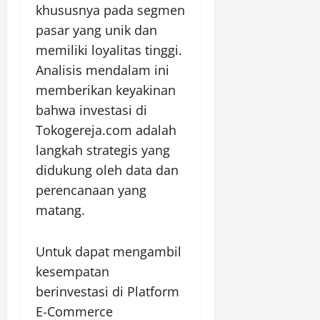
khususnya pada segmen
pasar yang unik dan
memiliki loyalitas tinggi.
Analisis mendalam ini
memberikan keyakinan
bahwa investasi di
Tokogereja.com adalah
langkah strategis yang
didukung oleh data dan
perencanaan yang
matang.
Untuk dapat mengambil
kesempatan
berinvestasi di Platform
E-Commerce