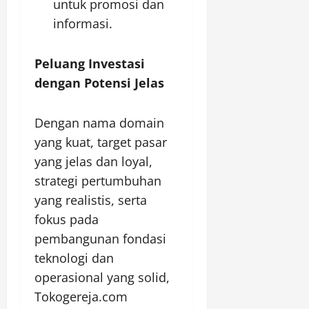
untuk promosi dan
informasi.
Peluang Investasi
dengan Potensi Jelas
Dengan nama domain
yang kuat, target pasar
yang jelas dan loyal,
strategi pertumbuhan
yang realistis, serta
fokus pada
pembangunan fondasi
teknologi dan
operasional yang solid,
Tokogereja.com