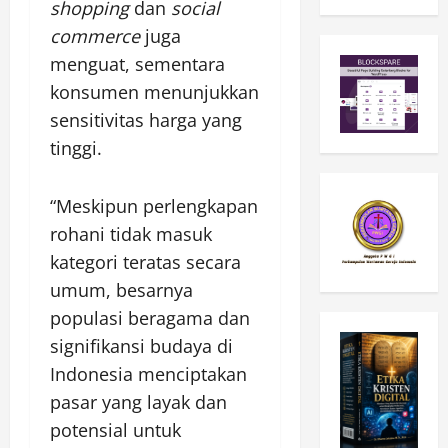
shopping
dan
social
commerce
juga
menguat, sementara
konsumen menunjukkan
sensitivitas harga yang
tinggi.
“Meskipun perlengkapan
rohani tidak masuk
kategori teratas secara
umum, besarnya
populasi beragama dan
signifikansi budaya di
Indonesia menciptakan
pasar yang layak dan
potensial untuk