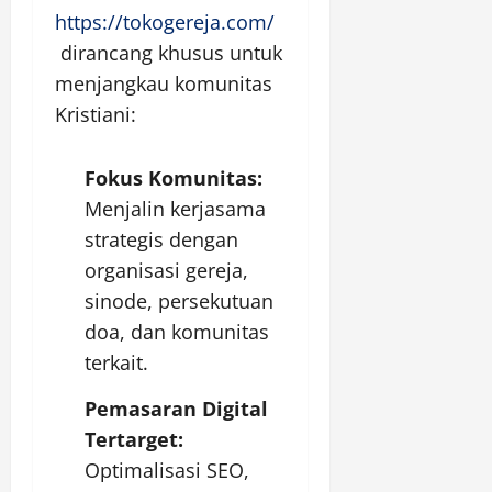
https://tokogereja.com/
dirancang khusus untuk
menjangkau komunitas
Kristiani:
Fokus Komunitas:
Menjalin kerjasama
strategis dengan
organisasi gereja,
sinode, persekutuan
doa, dan komunitas
terkait.
Pemasaran Digital
Tertarget:
Optimalisasi SEO,