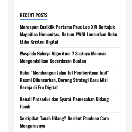
RECENT POSTS
Merespon Ensiklik Pertama Paus Leo XIV Bertajuk
Magnifica Humanitas, Ketum PWGI Luncurkan Buku
Etika Kristen Digital
Waspada Bahaya Algoritma !! Saatnya Manusia
Mengendalikan Kecerdasan Buatan
Buku “Membangun Jalan Tol Pemberitaan Injil”
Resmi Diluncurkan, Dorong Strategi Baru Misi
Gereja di Era Digital
Kenali Prosedur dan Syarat Pemecahan Bidang
Tanah
Sertipikat Tanah Hilang? Berikut Panduan Cara
Mengurusnya