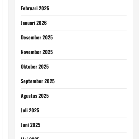
Februari 2026
Januari 2026
Desember 2025
November 2025
Oktober 2025
September 2025
Agustus 2025
Juli 2025
Juni 2025