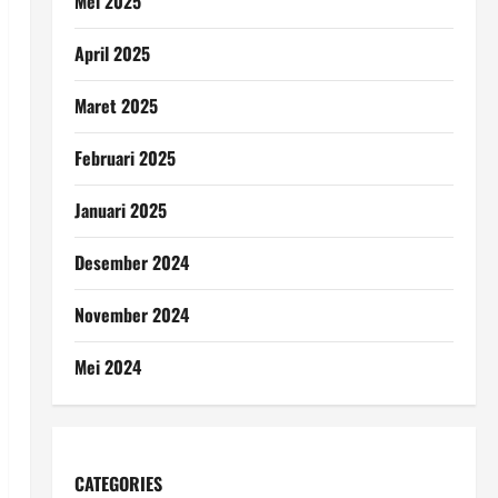
Mei 2025
April 2025
Maret 2025
Februari 2025
Januari 2025
Desember 2024
November 2024
Mei 2024
CATEGORIES