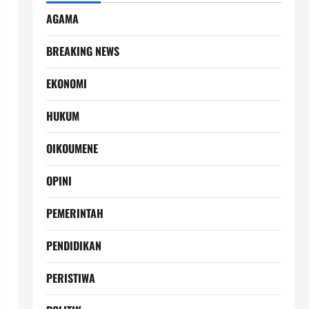
AGAMA
BREAKING NEWS
EKONOMI
HUKUM
OIKOUMENE
OPINI
PEMERINTAH
PENDIDIKAN
PERISTIWA