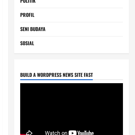
POLITIK
PROFIL
SENI BUDAYA
SOSIAL
BUILD A WORDPRESS NEWS SITE FAST