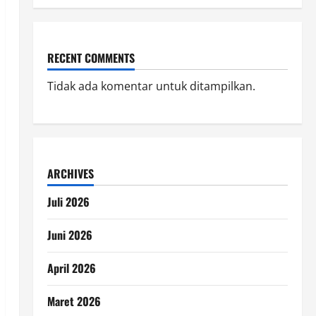
RECENT COMMENTS
Tidak ada komentar untuk ditampilkan.
ARCHIVES
Juli 2026
Juni 2026
April 2026
Maret 2026