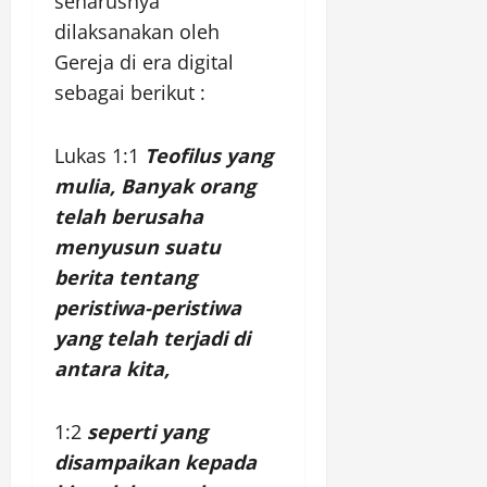
seharusnya
dilaksanakan oleh
Gereja di era digital
sebagai berikut :
Lukas 1:1
Teofilus yang
mulia, Banyak orang
telah berusaha
menyusun suatu
berita tentang
peristiwa-peristiwa
yang telah terjadi di
antara kita,
1:2
seperti yang
disampaikan kepada