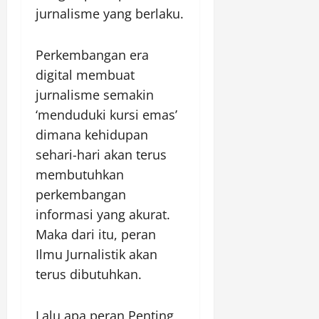
jurnalisme yang berlaku.
Perkembangan era
digital membuat
jurnalisme semakin
‘menduduki kursi emas’
dimana kehidupan
sehari-hari akan terus
membutuhkan
perkembangan
informasi yang akurat.
Maka dari itu, peran
Ilmu Jurnalistik akan
terus dibutuhkan.
Lalu apa peran Penting