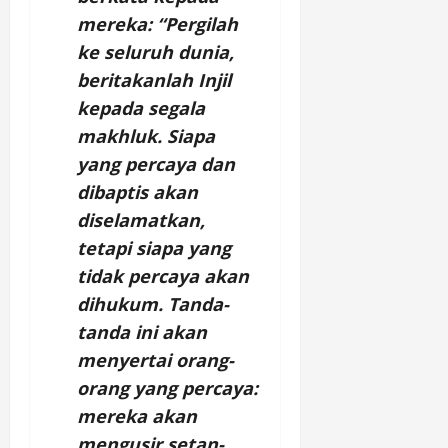
mereka: “Pergilah
ke seluruh dunia,
beritakanlah Injil
kepada segala
makhluk. Siapa
yang percaya dan
dibaptis akan
diselamatkan,
tetapi siapa yang
tidak percaya akan
dihukum. Tanda-
tanda ini akan
menyertai orang-
orang yang percaya:
mereka akan
mengusir setan-