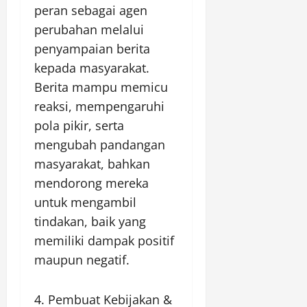
peran sebagai agen
perubahan melalui
penyampaian berita
kepada masyarakat.
Berita mampu memicu
reaksi, mempengaruhi
pola pikir, serta
mengubah pandangan
masyarakat, bahkan
mendorong mereka
untuk mengambil
tindakan, baik yang
memiliki dampak positif
maupun negatif.
4. Pembuat Kebijakan &