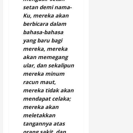
setan demi nama-
Ku, mereka akan
berbicara dalam
bahasa-bahasa
yang baru bagi
mereka, mereka
akan memegang
ular, dan sekalipun
mereka minum
racun maut,
mereka tidak akan
mendapat celaka;
mereka akan
meletakkan
tangannya atas
orang sakit, dan