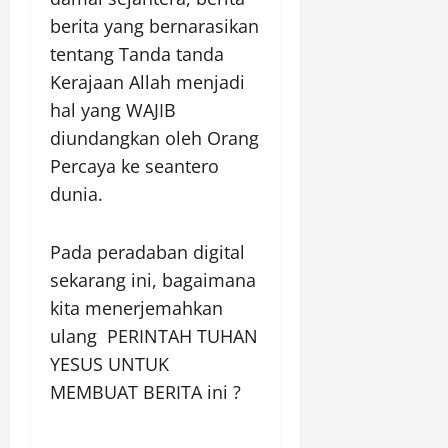
berita yang bernarasikan
tentang Tanda tanda
Kerajaan Allah menjadi
hal yang WAJIB
diundangkan oleh Orang
Percaya ke seantero
dunia.
Pada peradaban digital
sekarang ini, bagaimana
kita menerjemahkan
ulang PERINTAH TUHAN
YESUS UNTUK
MEMBUAT BERITA ini ?