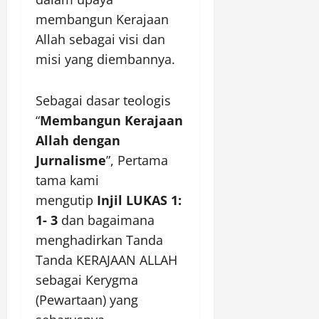
membangun Kerajaan
Allah sebagai visi dan
misi yang diembannya.
Sebagai dasar teologis
“
Membangun Kerajaan
Allah dengan
Jurnalisme
”, Pertama
tama kami
mengutip
Injil LUKAS 1:
1- 3
dan bagaimana
menghadirkan Tanda
Tanda KERAJAAN ALLAH
sebagai Kerygma
(Pewartaan) yang