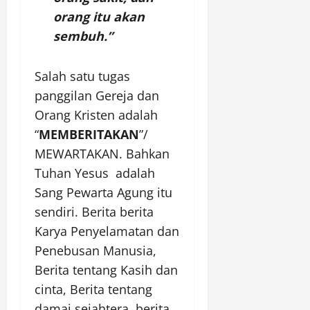
orang itu akan
sembuh.”
Salah satu tugas
panggilan Gereja dan
Orang Kristen adalah
“
MEMBERITAKAN
”/
MEWARTAKAN. Bahkan
Tuhan Yesus adalah
Sang Pewarta Agung itu
sendiri. Berita berita
Karya Penyelamatan dan
Penebusan Manusia,
Berita tentang Kasih dan
cinta, Berita tentang
damai sejahtera, berita