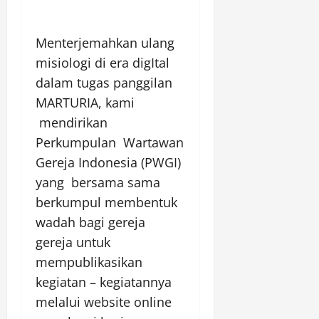
Menterjemahkan ulang
misiologi di era digItal
dalam tugas panggilan
MARTURIA, kami
mendirikan
Perkumpulan Wartawan
Gereja Indonesia (PWGI)
yang bersama sama
berkumpul membentuk
wadah bagi gereja
gereja untuk
mempublikasikan
kegiatan – kegiatannya
melalui website online