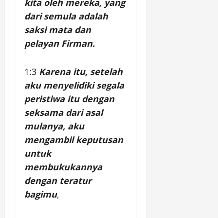
kita oleh mereka, yang
dari semula adalah
saksi mata dan
pelayan Firman.
1:3
Karena itu, setelah
aku menyelidiki segala
peristiwa itu dengan
seksama dari asal
mulanya, aku
mengambil keputusan
untuk
membukukannya
dengan teratur
bagimu
,