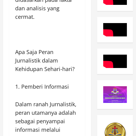
dan analisis yang
cermat.
Apa Saja Peran
Jurnalistik dalam
Kehidupan Sehari-hari?
1. Pemberi Informasi
Dalam ranah Jurnalistik,
peran utamanya adalah
sebagai penyampai
informasi melalui