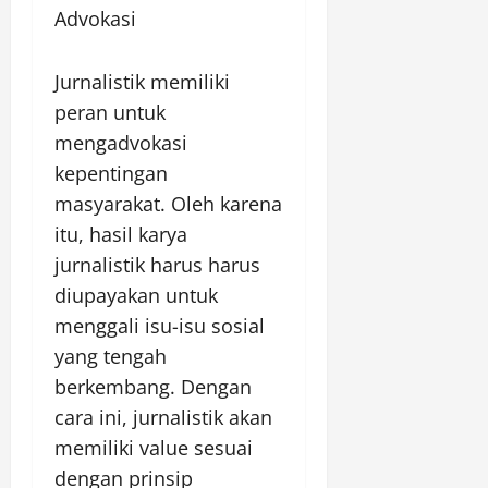
Advokasi
Jurnalistik memiliki
peran untuk
mengadvokasi
kepentingan
masyarakat. Oleh karena
itu, hasil karya
jurnalistik harus harus
diupayakan untuk
menggali isu-isu sosial
yang tengah
berkembang. Dengan
cara ini, jurnalistik akan
memiliki value sesuai
dengan prinsip