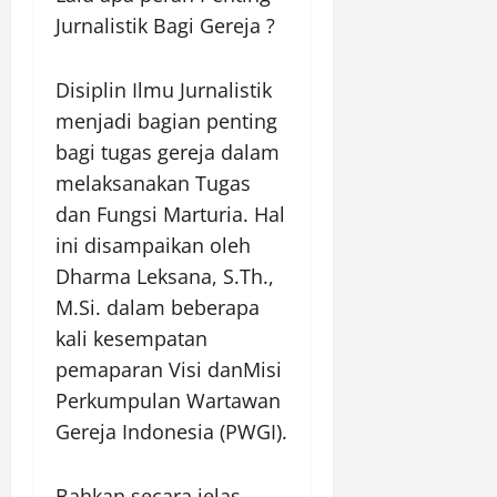
Jurnalistik Bagi Gereja ?
Disiplin Ilmu Jurnalistik
menjadi bagian penting
bagi tugas gereja dalam
melaksanakan Tugas
dan Fungsi Marturia. Hal
ini disampaikan oleh
Dharma Leksana, S.Th.,
M.Si. dalam beberapa
kali kesempatan
pemaparan Visi danMisi
Perkumpulan Wartawan
Gereja Indonesia (PWGI).
Bahkan secara jelas