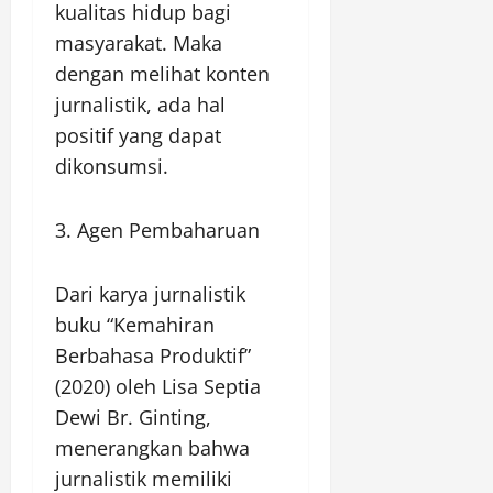
kualitas hidup bagi
masyarakat. Maka
dengan melihat konten
jurnalistik, ada hal
positif yang dapat
dikonsumsi.
3. Agen Pembaharuan
Dari karya jurnalistik
buku “Kemahiran
Berbahasa Produktif”
(2020) oleh Lisa Septia
Dewi Br. Ginting,
menerangkan bahwa
jurnalistik memiliki